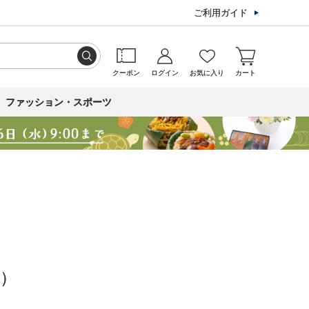
ご利用ガイド
クーポン
ログイン
お気に入り
カート
ファッション・スポーツ
）