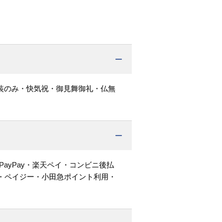
装のみ・快気祝・御見舞御礼・仏無
PayPay・楽天ペイ・コンビニ後払
・ペイジー・小田急ポイント利用・