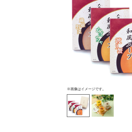
※画像はイメージです。