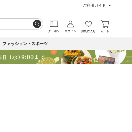
ご利用ガイド
クーポン
ログイン
お気に入り
カート
ファッション・スポーツ