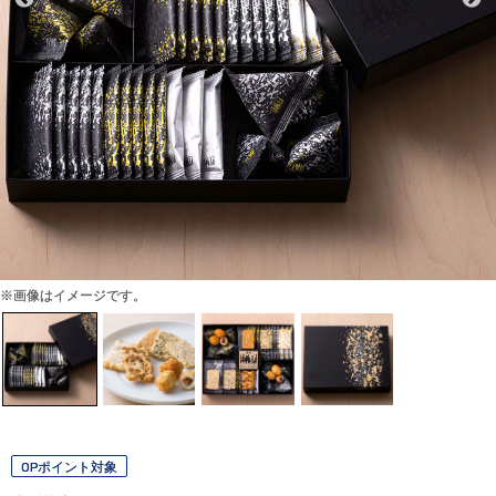
※画像はイメージです。
OPポイント対象