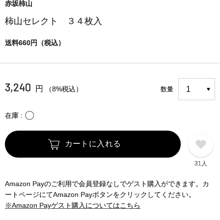
赤坂柿山
柿山セレクト ３４枚入
送料660円（税込）
3,240
円
（8%税込）
数量
〇
在庫
カートに入れる
31人
Amazon Payのご利用で会員登録なしでゲスト購入ができます。カ
ートページにてAmazon Payボタンをクリックしてください。
※Amazon Payゲスト購入についてはこちら