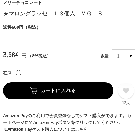
メリーチョコレート
★マロングラッセ １３個入 ＭＧ－Ｓ
送料660円（税込）
3,564
円
（8%税込）
数量
〇
在庫
カートに入れる
12人
Amazon Payのご利用で会員登録なしでゲスト購入ができます。カ
ートページにてAmazon Payボタンをクリックしてください。
※Amazon Payゲスト購入についてはこちら