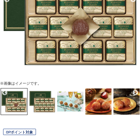
※画像はイメージです。
OPポイント対象