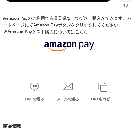
9人
Amazon Payのご利用で会員登録なしでゲスト購入ができます。カ
ートページにてAmazon Payボタンをクリックしてください。
※Amazon Payゲスト購入についてはこちら
LINEで送る
メールで送る
URLをコピー
商品情報