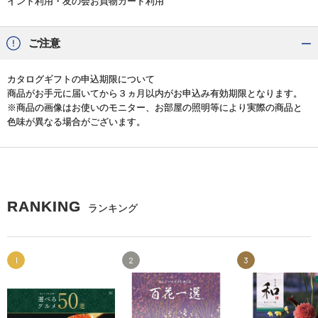
イント利用・友の会お買物カード利用
ご注意
カタログギフトの申込期限について
商品がお手元に届いてから３ヵ月以内がお申込み有効期限となります。
※商品の画像はお使いのモニター、お部屋の照明等により実際の商品と
色味が異なる場合がございます。
RANKING
ランキング
1
2
3