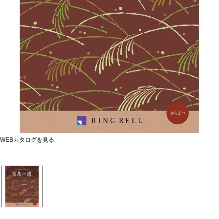
WEBカタログを見る