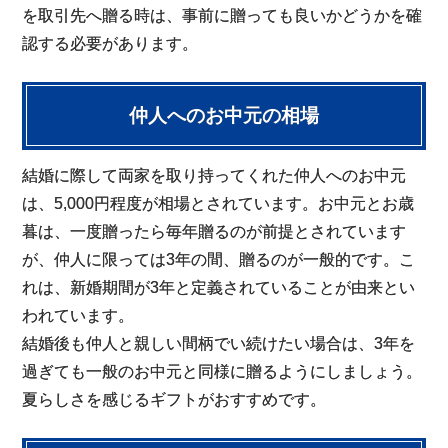
を取引先へ贈る時は、事前に贈っても良いかどうかを確
認する必要があります。
仲人へのお中元の相場
結婚に際して両家を取り持ってくれた仲人へのお中元
は、5,000円程度が相場とされています。お中元とお歳
暮は、一度贈ったら毎年贈るのが前提とされています
が、仲人に限っては3年の間、贈るのが一般的です。こ
れは、新婚期間が3年と定義されていることが由来とい
われています。
結婚後も仲人と親しい間柄でい続けたい場合は、3年を
過ぎても一般のお中元と同様に贈るようにしましょう。
夏らしさを感じるギフトがおすすめです。