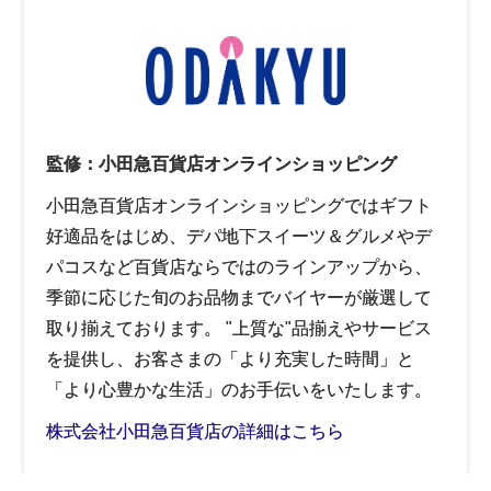
監修：小田急百貨店オンラインショッピング
小田急百貨店オンラインショッピングではギフト
好適品をはじめ、デパ地下スイーツ＆グルメやデ
パコスなど百貨店ならではのラインアップから、
季節に応じた旬のお品物までバイヤーが厳選して
取り揃えております。 "上質な"品揃えやサービス
を提供し、お客さまの「より充実した時間」と
「より心豊かな生活」のお手伝いをいたします。
株式会社小田急百貨店の詳細はこちら