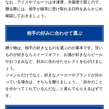
なお、アイスやフルーツは冷凍便、冷蔵便で届くので、
贈る際には、相手が確実に受け取れる日時をあらかじめ
確認しておきましょう。
相手の好みに合わせて選ぶ
贈り物は、相手の好きなものを選ぶのが基本です。甘い
ものが好きならスイーツギフト、お酒が好きならビール
やおつまみなど、好みに合わせたセレクトを心がけまし
ょう。
ジャンルだけでなく、好きなメーカーやブランドが分か
っている場合は、そちらを贈りましょう。「自分のこと
を分かってくれているんだな」と喜んでもらえるはずで
す。