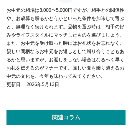
お中元の相場は3,000〜5,000円ですが、相手との関係性
や、お歳暮も贈るかどうかといった条件を加味して選ぶ
と、無理なく続けられます。品物を選ぶ時は、相手の好
みやライフスタイルにマッチしたものを選びましょう。
また、お中元を受け取った時にはお礼状をお忘れなく。
親しい間柄ならお中元をお返しとして贈り合うこともあ
るかと思いますが、お返しをしない場合はなるべく早く
お礼を伝えるのがマナーです。厳しい夏を乗り越えるお
中元の文化を、今年も味わってみてください。
更新日：
2026年5月13日
関連コラム