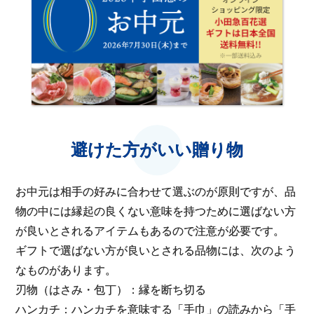
避けた方がいい贈り物
お中元は相手の好みに合わせて選ぶのが原則ですが、品
物の中には縁起の良くない意味を持つために選ばない方
が良いとされるアイテムもあるので注意が必要です。
ギフトで選ばない方が良いとされる品物には、次のよう
なものがあります。
刃物（はさみ・包丁）：縁を断ち切る
ハンカチ：ハンカチを意味する「手巾」の読みから「手