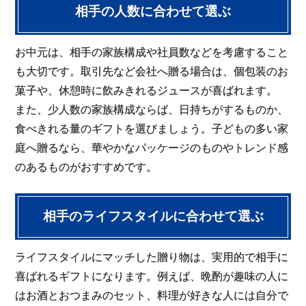
相手の人数に合わせて選ぶ
お中元は、相手の家族構成や社員数などを考慮すること
も大切です。取引先など会社へ贈る場合は、個包装のお
菓子や、休憩時に飲みきれるジュースが喜ばれます。
また、少人数の家族構成ならば、日持ちがするものか、
食べきれる量のギフトを選びましょう。子どもの多い家
庭へ贈るなら、華やかなパッケージのものやトレンド感
のあるものがおすすめです。
相手のライフスタイルに合わせて選ぶ
ライフスタイルにマッチした贈り物は、実用的で相手に
喜ばれるギフトになります。例えば、晩酌が趣味の人に
はお酒とおつまみのセット、料理が好きな人には自分で