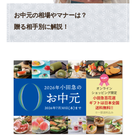
お中元の相場やマナーは？
贈る相手別に解説！