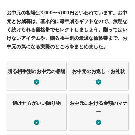
お中元の相場は3,000〜5,000円といわれています。お中
元とお歳暮は、基本的に毎年贈るギフトなので、無理な
く続けられる価格帯でセレクトしましょう。贈ってはい
けないアイテムや、贈る相手別の最適な価格帯まで、お
中元の気になる実際のところをまとめました。
贈る相手別のお中元の相場
お中元のお返し・お礼状
避けた方がいい贈り物
お中元における金額のマナ
ー