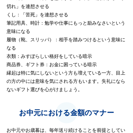
切れ」を連想させる
くし：「苦死」を連想させる
筆記用具、時計：勉学や仕事にもっと励みなさいという
意味になる
履物（靴、スリッパ）：相手を踏みつけるという意味に
なる
衣類：みすぼらしい格好をしている暗示
商品券、ギフト券：お金に困っている暗示
縁起は特に気にしないという方も増えている一方、目上
の方の中には意味を気にされる方もいます。失礼になら
ないギフト選びを心がけましょう。
お中元における金額のマナー
お中元やお歳暮は、毎年送り続けることを前提としてい