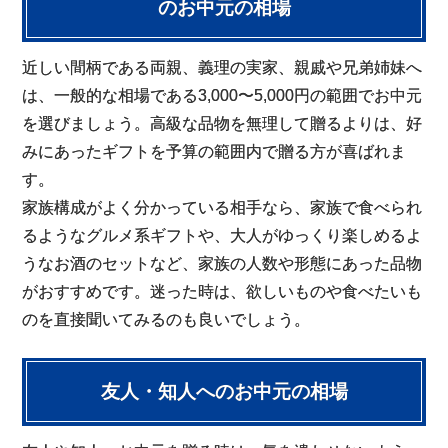
のお中元の相場
近しい間柄である両親、義理の実家、親戚や兄弟姉妹へ
は、一般的な相場である3,000〜5,000円の範囲でお中元
を選びましょう。高級な品物を無理して贈るよりは、好
みにあったギフトを予算の範囲内で贈る方が喜ばれま
す。
家族構成がよく分かっている相手なら、家族で食べられ
るようなグルメ系ギフトや、大人がゆっくり楽しめるよ
うなお酒のセットなど、家族の人数や形態にあった品物
がおすすめです。迷った時は、欲しいものや食べたいも
のを直接聞いてみるのも良いでしょう。
友人・知人へのお中元の相場