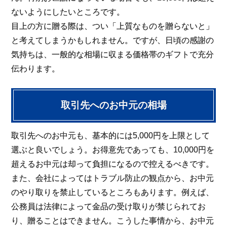
ないようにしたいところです。
目上の方に贈る際は、つい「上質なものを贈らないと」
と考えてしまうかもしれません。ですが、日頃の感謝の
気持ちは、一般的な相場に収まる価格帯のギフトで充分
伝わります。
取引先へのお中元の相場
取引先へのお中元も、基本的には5,000円を上限として
選ぶと良いでしょう。お得意先であっても、10,000円を
超えるお中元は却って負担になるので控えるべきです。
また、会社によってはトラブル防止の観点から、お中元
のやり取りを禁止しているところもあります。例えば、
公務員は法律によって金品の受け取りが禁じられてお
り、贈ることはできません。こうした事情から、お中元