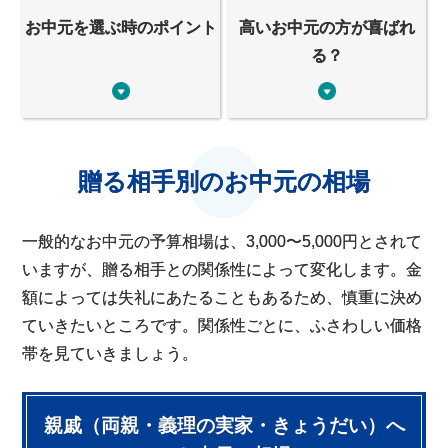
お中元を選ぶ時のポイント
高いお中元の方が喜ばれ
る？
贈る相手別のお中元の相場
一般的なお中元の予算相場は、3,000〜5,000円とされて
いますが、贈る相手との関係性によって変化します。金
額によっては失礼にあたることもあるため、慎重に決め
ていきたいところです。関係性ごとに、ふさわしい価格
帯を見ていきましょう。
親戚（両親・義理の実家・きょうだい）へ