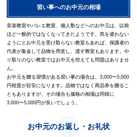
習い事へのお中元の相場
音楽教室やバレエ教室、個人塾などへのお中元は、以前
ほど一般的ではなくなってきたようです。気を遣わない
ようにとお中元を受け取らない教室もあれば、保護者の
代表が集金して品物を用意し、渡す教室もあります。や
り取りのない教室ではお中元を控えても問題はありませ
ん。
お中元を贈る習慣がある習い事の場合は、3,000〜5,000
円程度が目安になります。品物ではなく商品券を贈るこ
ともありますが、その場合も価格の相場は同様に
3,000〜5,000円が良いでしょう。
お中元のお返し・お礼状