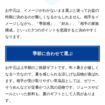
お中元は、イメージがわかないまま選ぶと迷ってお盆の
時期に決めるのが難しくなるかもしれません。相手をイ
メージしながら、「季節感」、「好み」、「相手の家族
構成」といった3つのポイントを意識すると決めやすく
なります。
季節に合わせて選ぶ
お中元は上半期のご挨拶ギフトです。年々暑さが厳しく
なる一方なので、夏を感じられる涼しげな品物が喜ばれ
ます。相手が受け取りやすい常温品としては、ゼリー、
そうめんなどが定番かつ人気の品物です。ジュースやビ
ールといった飲料も、夏のギフトとして人気がありま
す。