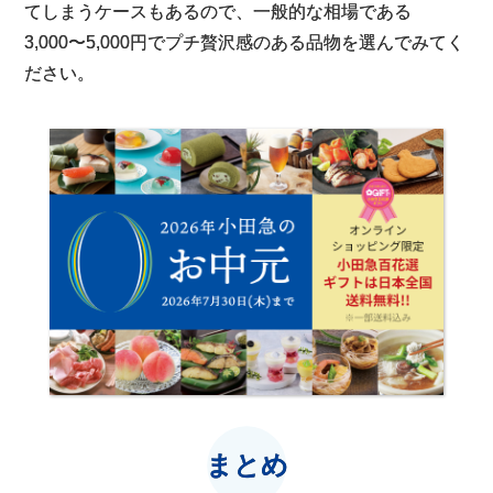
てしまうケースもあるので、一般的な相場である
3,000〜5,000円でプチ贅沢感のある品物を選んでみてく
ださい。
まとめ