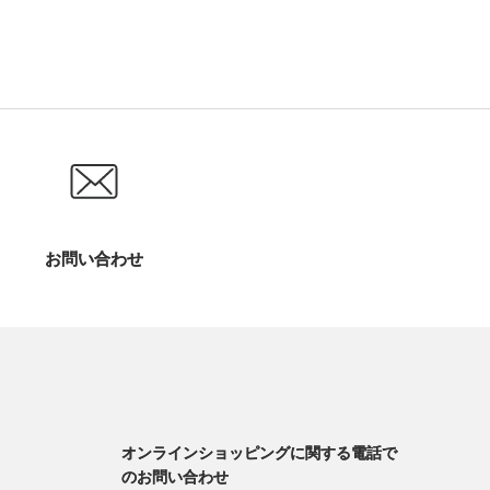
お問い合わせ
オンラインショッピングに関する電話で
のお問い合わせ