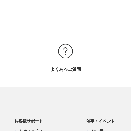
よくあるご質問
お客様サポート
催事・イベント
初めての方へ
お中元