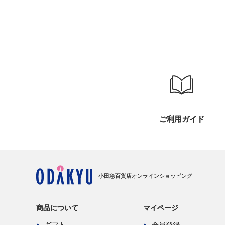
ご利用ガイド
小田急百貨店オンラインショッピング
商品について
マイページ
ギフト
会員登録