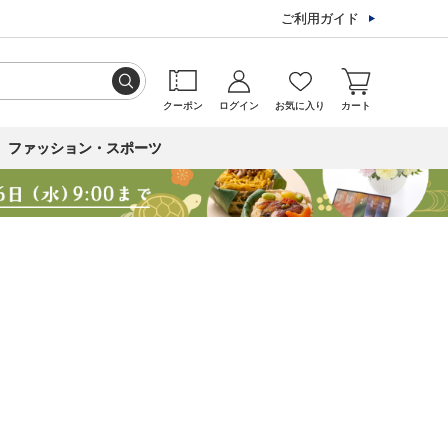
ご利用ガイド
クーポン
ログイン
お気に入り
カート
ファッション・スポーツ