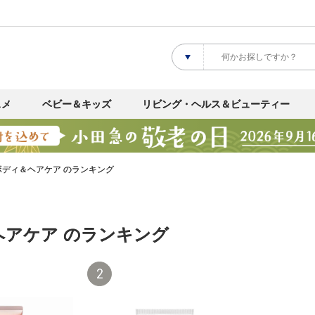
スメ
ベビー＆キッズ
リビング・ヘルス＆ビューティー
ボディ＆ヘアケア のランキング
ヘアケア のランキング
2