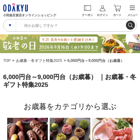
小田急百貨店オンラインショッピング
クーポン
ログイン
カート
メニュー
TOP
お歳暮・冬ギフト特集2025
6,000円台～9,000円台（お歳暮）
6,000円台～9,000円台（お歳暮） ｜お歳暮・冬
ギフト特集2025
お歳暮をカテゴリから選ぶ