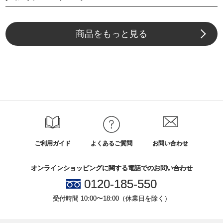
商品をもっと見る
ご利用ガイド
よくあるご質問
お問い合わせ
オンラインショッピングに関する電話でのお問い合わせ
0120-185-550
受付時間 10:00〜18:00（休業日を除く）