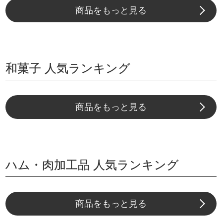
商品をもっと見る
和菓子 人気ランキング
商品をもっと見る
ハム・肉加工品 人気ランキング
商品をもっと見る