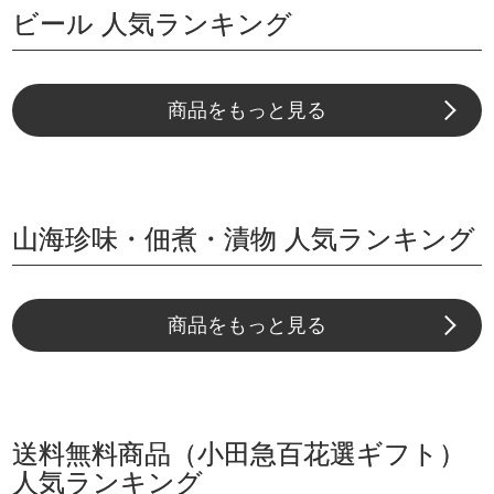
ビール 人気ランキング
商品をもっと見る
山海珍味・佃煮・漬物 人気ランキング
商品をもっと見る
送料無料商品（小田急百花選ギフト）
人気ランキング