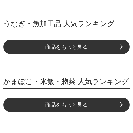
うなぎ・魚加工品 人気ランキング
商品をもっと見る
かまぼこ・米飯・惣菜 人気ランキング
商品をもっと見る