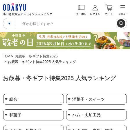
小田急百貨店オンラインショッピング
クーポン
ログイン
カート
メニュー
TOP
お歳暮・冬ギフト特集2025
お歳暮・冬ギフト特集2025 人気ランキング
お歳暮・冬ギフト特集2025 人気ランキング
総合
洋菓子・スイーツ
和菓子
ハム・肉加工品