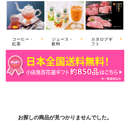
コーヒー・
ジュース・
カタログギ
紅茶
飲料
フト
お探しの商品が見つかりませんでした。