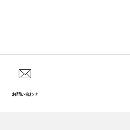
お問い合わせ