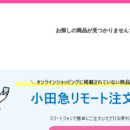
お探しの商品が見つかりません