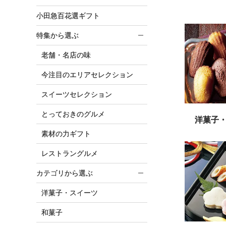
小田急百花選ギフト
特集から選ぶ
老舗・名店の味
今注目のエリアセレクション
スイーツセレクション
とっておきのグルメ
洋菓子
素材の力ギフト
レストラングルメ
カテゴリから選ぶ
洋菓子・スイーツ
和菓子