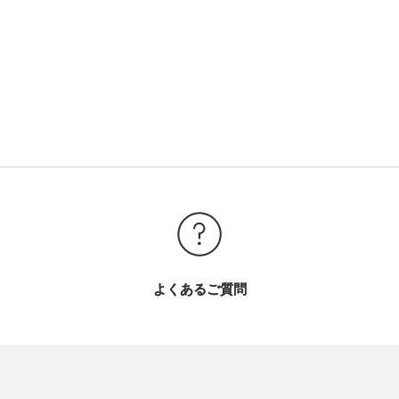
よくあるご質問