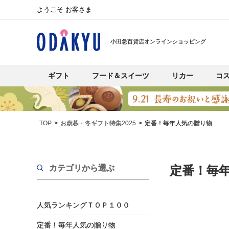
ようこそ お客さま
小田急百貨店オンラインショッピング
ギフト
フード＆スイーツ
リカー
コ
TOP
お歳暮・冬ギフト特集2025
定番！毎年人気の贈り物
カテゴリから選ぶ
定番！毎年
人気ランキングＴＯＰ１００
定番！毎年人気の贈り物