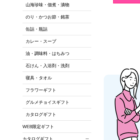
山海珍味・佃煮・漬物
のり・かつお節・銘茶
缶詰・瓶詰
カレー・スープ
油・調味料・はちみつ
石けん・入浴剤・洗剤
寝具・タオル
フラワーギフト
グルメチョイスギフト
カタログギフト
WEB限定ギフト
カタログギフト