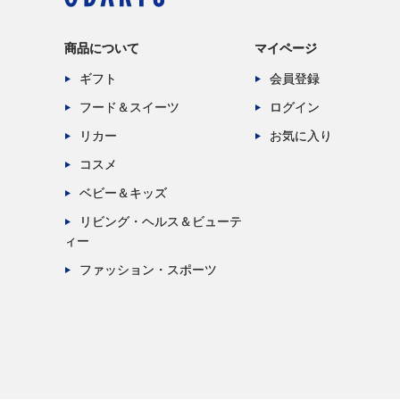
商品について
マイページ
ギフト
会員登録
フード＆スイーツ
ログイン
リカー
お気に入り
コスメ
ベビー＆キッズ
リビング・ヘルス＆ビューテ
ィー
ファッション・スポーツ