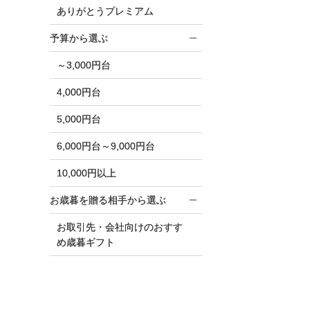
ありがとうプレミアム
予算から選ぶ
～3,000円台
4,000円台
5,000円台
6,000円台～9,000円台
10,000円以上
お歳暮を贈る相手から選ぶ
お取引先・会社向けのおすす
め歳暮ギフト