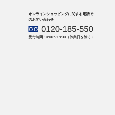
オンラインショッピングに関する電話で
のお問い合わせ
0120-185-550
受付時間 10:00〜18:00（休業日を除く）