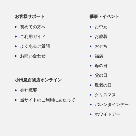
お客様サポート
催事・イベント
初めての方へ
お中元
ご利用ガイド
お歳暮
よくあるご質問
おせち
お問い合わせ
福袋
母の日
父の日
小田急百貨店オンライン
敬老の日
会社概要
クリスマス
当サイトのご利用にあたって
バレンタインデー
ホワイトデー