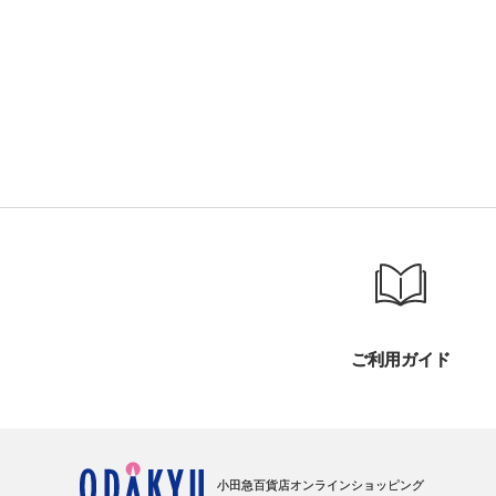
ご利用ガイド
小田急百貨店オンラインショッピング