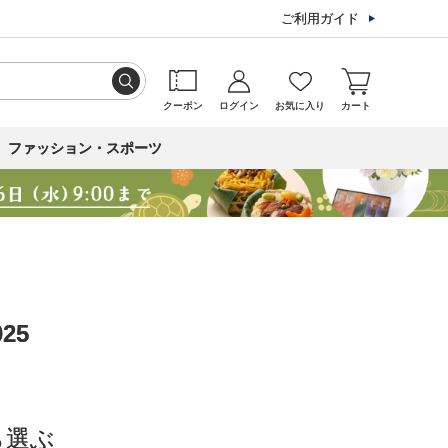
ご利用ガイド
クーポン
ログイン
お気に入り
カート
ファッション・スポーツ
25
ら選ぶ