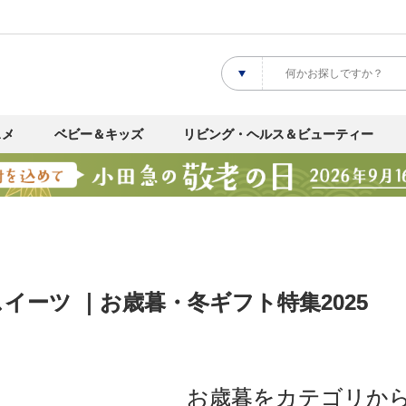
スメ
ベビー＆キッズ
リビング・ヘルス＆ビューティー
イーツ ｜お歳暮・冬ギフト特集2025
お歳暮をカテゴリか