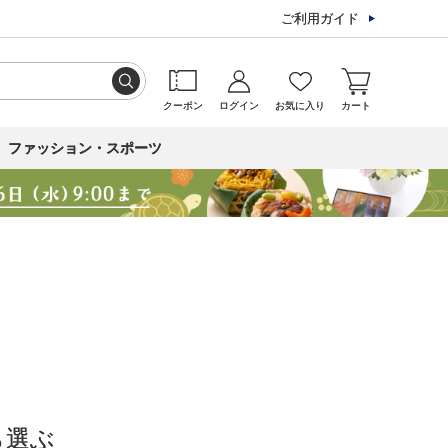
ご利用ガイド
クーポン
ログイン
お気に入り
カート
ファッション・スポーツ
ら選ぶ