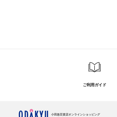
ご利用ガイド
小田急百貨店オンラインショッピング