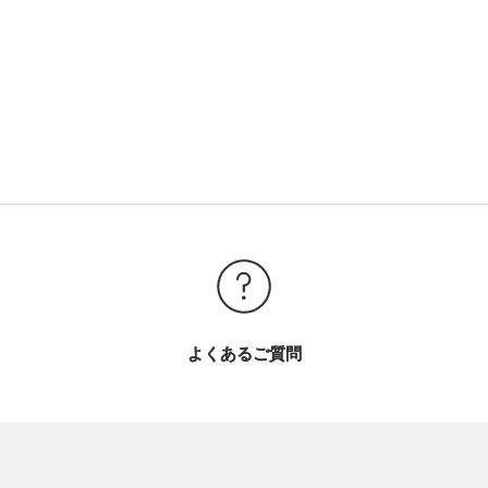
よくあるご質問