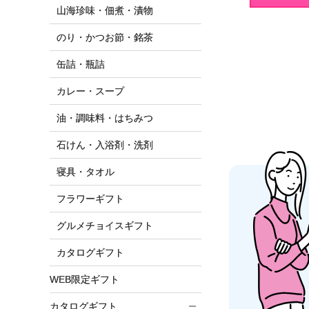
山海珍味・佃煮・漬物
のり・かつお節・銘茶
缶詰・瓶詰
カレー・スープ
油・調味料・はちみつ
石けん・入浴剤・洗剤
寝具・タオル
フラワーギフト
グルメチョイスギフト
カタログギフト
WEB限定ギフト
カタログギフト