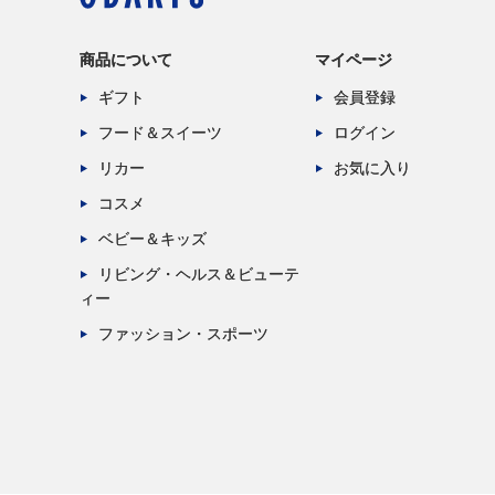
商品について
マイページ
ギフト
会員登録
フード＆スイーツ
ログイン
リカー
お気に入り
コスメ
ベビー＆キッズ
リビング・ヘルス＆ビューテ
ィー
ファッション・スポーツ