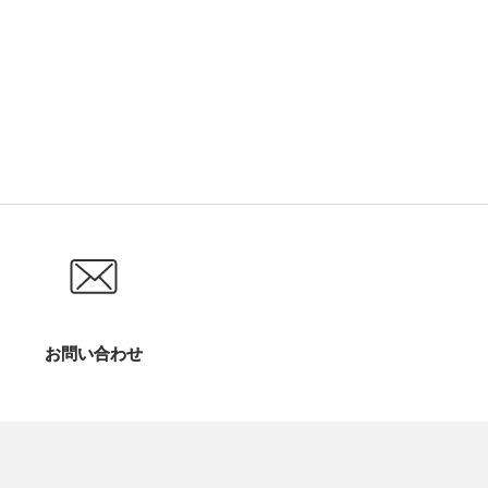
お問い合わせ