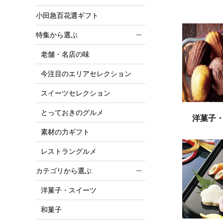
小田急百花選ギフト
特集から選ぶ
老舗・名店の味
今注目のエリアセレクション
スイーツセレクション
とっておきのグルメ
洋菓子
素材の力ギフト
レストラングルメ
カテゴリから選ぶ
洋菓子・スイーツ
和菓子