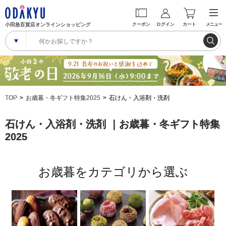
小田急百貨店オンラインショッピング
クーポン
ログイン
カート
メニュー
TOP
お歳暮・冬ギフト特集2025
石けん・入浴剤・洗剤
石けん・入浴剤・洗剤 ｜お歳暮・冬ギフト特集
2025
お歳暮をカテゴリから選ぶ