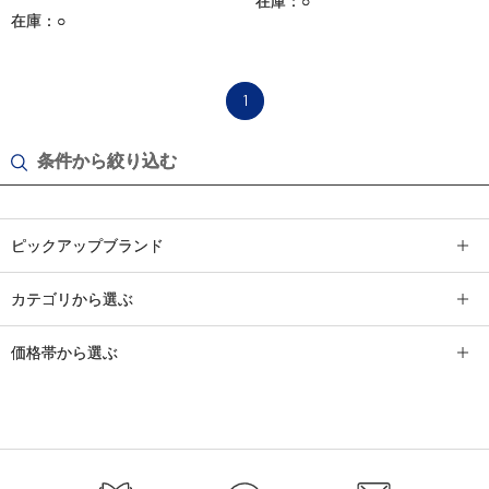
在庫：○
在庫：○
1
条件から絞り込む
ピックアップブランド
カテゴリから選ぶ
価格帯から選ぶ