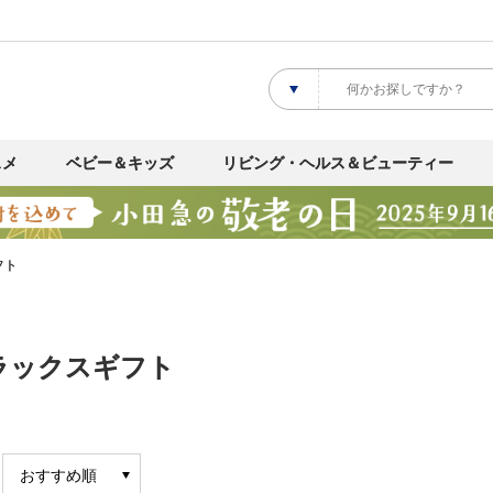
スメ
ベビー＆キッズ
リビング・ヘルス＆ビューティー
フト
ラックスギフト