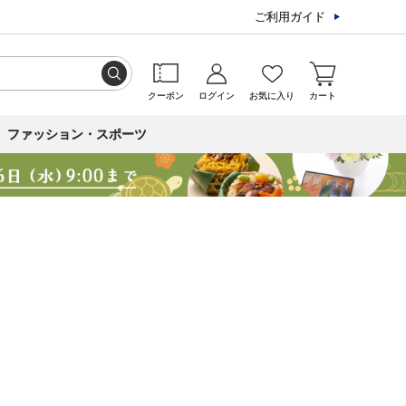
ご利用ガイド
クーポン
ログイン
お気に入り
カート
ファッション・スポーツ