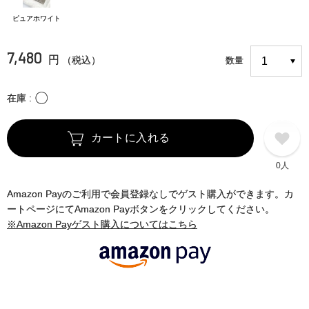
ピュアホワイト
7,480
円
（税込）
数量
〇
在庫
カートに入れる
0人
Amazon Payのご利用で会員登録なしでゲスト購入ができます。カ
ートページにてAmazon Payボタンをクリックしてください。
※Amazon Payゲスト購入についてはこちら