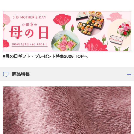
■母の日ギフト・プレゼント特集2026 TOPへ
商品特長