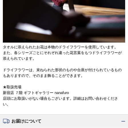
タオルに添えられたお花は本物のドライフラワーを使用しています。
また、各シリーズごとにそれぞれ違った花言葉をもつドライフラワーが
添えられています。
ドライフラワーは、束ねられた形状のものや台座が付けられているもの
もありますので、そのまま飾ることができます。
★取扱売場
新宿店 ７階 ギフトギャラリー nanafuro
店頭にお取扱いがない場合もございます。詳細はお問い合わせくださ
い。
お届けについて