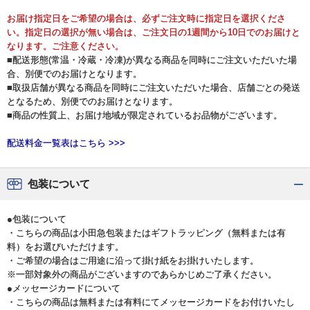
お届け指定日をご希望の場合は、必ずご注文時に指定日を選択くださ
い。指定日の選択が無い場合は、ご注文日の1週間から10日でのお届けと
なります。ご注意ください。
■配送形態(常温・冷蔵・冷凍)が異なる商品を同時にご注文いただいた場
合、別便でのお届けとなります。
■取扱店舗が異なる商品を同時にご注文いただいた場合、店舗ごとの発送
となるため、別便でのお届けとなります。
■商品の性質上、お届け地域が限定されているお品物がございます。
配送料金一覧表はこちら >>>
包装について
●包装について
・こちらの商品は小田急包装またはギフトラッピング（無料または有
料）をお選びいただけます。
・ご希望の場合はご用途に沿って掛け紙をお掛けいたします。
※一部対象外の商品がございますのであらかじめご了承ください。
●メッセージカードについて
・こちらの商品は無料または有料にてメッセージカードをお付けいたし