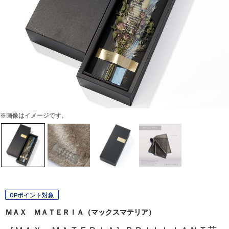
※画像はイメージです。
OPポイント対象
ＭＡＸ ＭＡＴＥＲＩＡ（マックスマテリア）