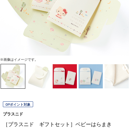
※画像はイメージです。
OPポイント対象
プラスニド
［プラスニド ギフトセット］ベビーはらまき