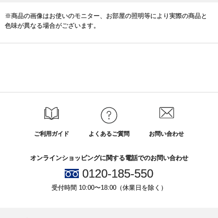
※商品の画像はお使いのモニター、お部屋の照明等により実際の商品と
色味が異なる場合がございます。
ご利用ガイド
よくあるご質問
お問い合わせ
オンラインショッピングに関する電話でのお問い合わせ
0120-185-550
受付時間 10:00〜18:00（休業日を除く）