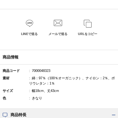
LINEで送る
メールで送る
URLをコピー
商品情報
商品コード
7000048323
素材
綿：97％（100％オーガニック）、ナイロン：2％、ポ
リウレタン：1％
サイズ
幅18cm、丈43cm
色
きなり
商品特長