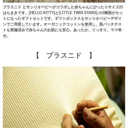
プラスニド とサンリオベビーがコラボした赤ちゃんにぴったりサイズの
はらまきです。[HELLO KITTY]と[LITTLE TWIN STARS] の2種類がセッ
トになったギフトセットです。ギフトボックスもサンリオベビーデザイ
ンでご用意しています。オーガニックコットンを使用し、肌パッチテス
トも実施済みで赤ちゃんのお肌にも安心。あったか、ぐっすり、ママ幸
せ。
【 プラスニド 】