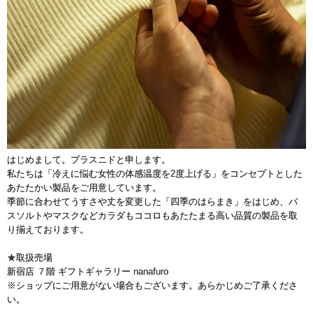
はじめまして。プラスニドと申します。
私たちは「冷えに悩む女性の体感温度を2度上げる」をコンセプトとした
あたたかい製品をご用意しています。
季節に合わせてうすさや丈を変更した「四季のはらまき」をはじめ、バ
スソルトやマスクなどカラダもココロもあたたまる高い品質の製品を取
り揃えております。
★取扱売場
新宿店 ７階 ギフトギャラリー nanafuro
※ショップにご用意がない場合もございます。あらかじめご了承くださ
い。