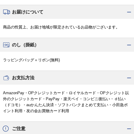
お届けについて
商品の性質上、お届け地域が限定されているお品物がございます。
のし（掛紙）
ラッピングバッグ＋リボン(無料)
お支払方法
AmazonPay・OPクレジットカード・ロイヤルカード・OPクレジット以
外のクレジットカード・PayPay・楽天ペイ・コンビニ後払い・ｄ払い
（ドコモ）・auかんたん決済・ソフトバンクまとめて支払い・小田急ポ
イント利用・友の会お買物カード利用
ご注意