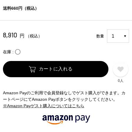
送料660円（税込）
8,910
円
（税込）
数量
〇
在庫
カートに入れる
0人
Amazon Payのご利用で会員登録なしでゲスト購入ができます。カ
ートページにてAmazon Payボタンをクリックしてください。
※Amazon Payゲスト購入についてはこちら