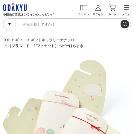
小田急百貨店オンラインショッピング
クーポン
ログイン
カート
メニュー
TOP
ギフト
ギフトギャラリーナナフロ
［プラスニド ギフトセット］ベビーはらまき