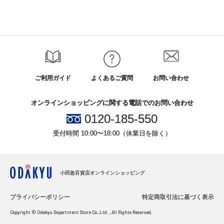
ご利用ガイド
よくあるご質問
お問い合わせ
オンラインショッピングに関する電話でのお問い合わせ
0120-185-550
受付時間 10:00〜18:00（休業日を除く）
小田急百貨店オンラインショッピング
プライバシーポリシー
特定商取引法に基づく表示
Copyright © Odakyu Department Store Co.,Ltd. , All Rights Reserved.