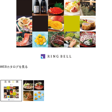
WEBカタログを見る