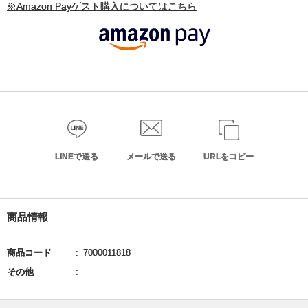
※Amazon Payゲスト購入についてはこちら
LINEで送る
メールで送る
URLをコピー
商品情報
商品コード
7000011818
その他