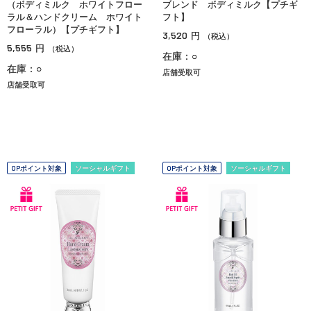
（ボディミルク ホワイトフロー
ブレンド ボディミルク【プチギ
ラル＆ハンドクリーム ホワイト
フト】
フローラル）【プチギフト】
3,520
円
（税込）
5,555
円
（税込）
在庫：○
在庫：○
店舗受取可
店舗受取可
OPポイント対象
ソーシャルギフト
OPポイント対象
ソーシャルギフト