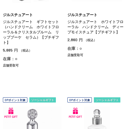
ジルスチュアート
ジルスチュアート
ジルスチュアート ギフトセット
ジルスチュアート ホワイトフロ
（ハンドクリーム ホワイトフロ
ーラル ハンドクリーム ディー
ーラル＆クリスタルブルーム リ
プモイスチュア【プチギフト】
ップブーケ セラム）【プチギフ
2,860
円
（税込）
ト】
在庫：○
5,665
円
（税込）
店舗受取可
在庫：○
店舗受取可
OPポイント対象
ソーシャルギフト
OPポイント対象
ソーシャルギフト