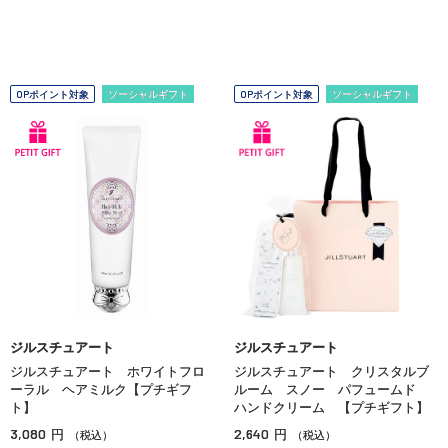
OPポイント対象
ソーシャルギフト
OPポイント対象
ソーシャルギフト
ジルスチュアート
ジルスチュアート
ジルスチュアート ホワイトフロ
ジルスチュアート クリスタルブ
ーラル ヘアミルク【プチギフ
ルーム スノー パフュームド
ト】
ハンドクリーム 【プチギフト】
3,080
2,640
円
円
（税込）
（税込）