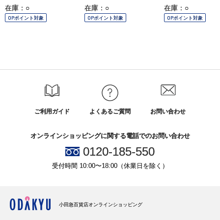
在庫：○
在庫：○
在庫：○
OPポイント対象
OPポイント対象
OPポイント対象
ご利用ガイド
よくあるご質問
お問い合わせ
オンラインショッピングに関する電話でのお問い合わせ
0120-185-550
受付時間 10:00〜18:00（休業日を除く）
小田急百貨店オンラインショッピング