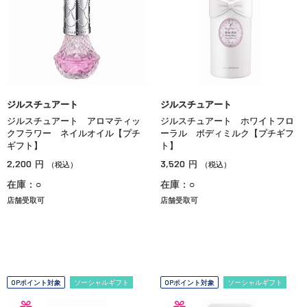
ジルスチュアート
ジルスチュアート
ジルスチュアート アロマティッ
ジルスチュアート ホワイトフロ
クフラワー ネイルオイル【プチ
ーラル ボディミルク【プチギフ
ギフト】
ト】
2,200
3,520
円
円
（税込）
（税込）
在庫：○
在庫：○
店舗受取可
店舗受取可
OPポイント対象
ソーシャルギフト
OPポイント対象
ソーシャルギフト