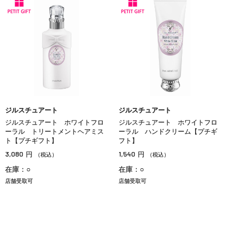
ジルスチュアート
ジルスチュアート
ジルスチュアート ホワイトフロ
ジルスチュアート ホワイトフロ
ーラル トリートメントヘアミス
ーラル ハンドクリーム【プチギ
ト【プチギフト】
フト】
3,080
1,540
円
円
（税込）
（税込）
在庫：○
在庫：○
店舗受取可
店舗受取可