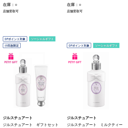
在庫：○
在庫：○
店舗受取可
店舗受取可
OPポイント対象
ソーシャルギフト
小田急限定
OPポイント対象
ソーシャルギフト
ジルスチュアート
ジルスチュアート
ジルスチュアート ギフトセット
ジルスチュアート ミルクティー