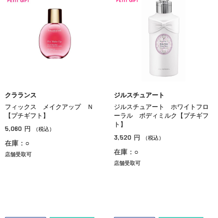
クラランス
ジルスチュアート
フィックス メイクアップ Ｎ
ジルスチュアート ホワイトフロ
【プチギフト】
ーラル ボディミルク【プチギフ
ト】
5,060
円
（税込）
3,520
円
（税込）
在庫：○
在庫：○
店舗受取可
店舗受取可