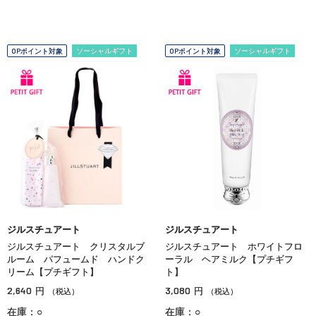
OPポイント対象
ソーシャルギフト
OPポイント対象
ソーシャルギフト
ジルスチュアート
ジルスチュアート
ジルスチュアート クリスタルブ
ジルスチュアート ホワイトフロ
ルーム パフュームド ハンドク
ーラル ヘアミルク【プチギフ
リーム【プチギフト】
ト】
2,640
3,080
円
円
（税込）
（税込）
在庫：○
在庫：○