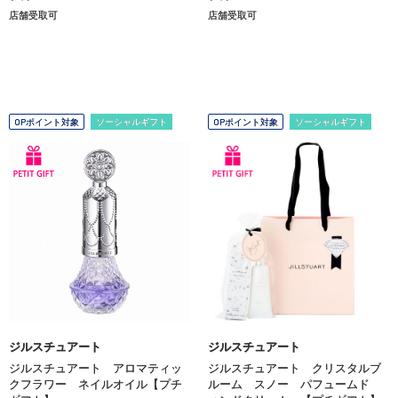
店舗受取可
店舗受取可
OPポイント対象
ソーシャルギフト
OPポイント対象
ソーシャルギフト
ジルスチュアート
ジルスチュアート
ジルスチュアート アロマティッ
ジルスチュアート クリスタルブ
クフラワー ネイルオイル【プチ
ルーム スノー パフュームド