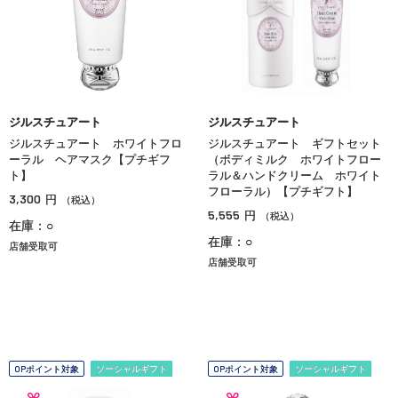
ジルスチュアート
ジルスチュアート
ジルスチュアート ホワイトフロ
ジルスチュアート ギフトセット
ーラル ヘアマスク【プチギフ
（ボディミルク ホワイトフロー
ト】
ラル＆ハンドクリーム ホワイト
フローラル）【プチギフト】
3,300
円
（税込）
5,555
円
（税込）
在庫：○
在庫：○
店舗受取可
店舗受取可
OPポイント対象
ソーシャルギフト
OPポイント対象
ソーシャルギフト