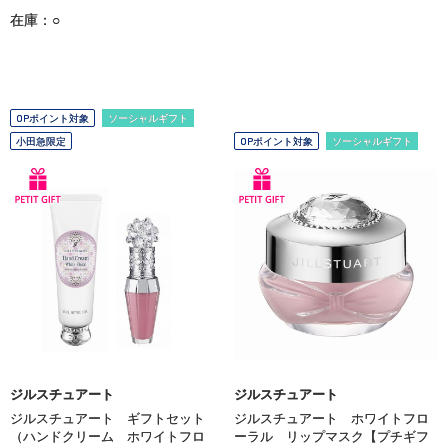
在庫：○
OPポイント対象
ソーシャルギフト
小田急限定
OPポイント対象
ソーシャルギフト
ジルスチュアート
ジルスチュアート
ジルスチュアート ギフトセット
ジルスチュアート ホワイトフロ
（ハンドクリーム ホワイトフロ
ーラル リップマスク【プチギフ