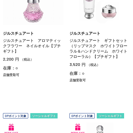
ジルスチュアート
ジルスチュアート
ジルスチュアート アロマティッ
ジルスチュアート ギフトセット
クフラワー ネイルオイル【プチ
（リップマスク ホワイトフロー
ギフト】
ラル＆ハンドクリーム ホワイト
フローラル）【プチギフト】
2,200
円
（税込）
3,520
円
（税込）
在庫：○
在庫：○
店舗受取可
店舗受取可
OPポイント対象
ソーシャルギフト
OPポイント対象
ソーシャルギフト