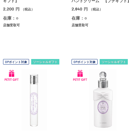
ギフト】
ハンドクリーム 【プチギフト】
2,200
2,640
円
円
（税込）
（税込）
在庫：○
在庫：○
店舗受取可
店舗受取可
OPポイント対象
ソーシャルギフト
OPポイント対象
ソーシャルギフト