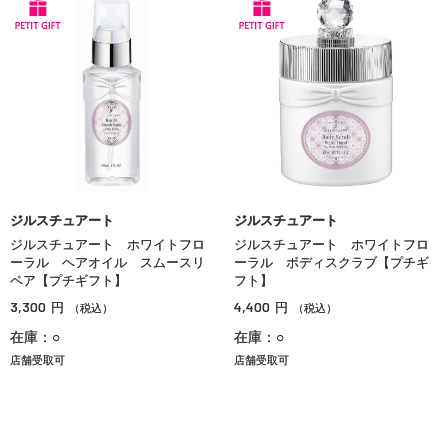
ジルスチュアート
ジルスチュアート
ジルスチュアート ホワイトフロ
ジルスチュアート ホワイトフロ
ーラル ヘアオイル スムースリ
ーラル ボディスクラブ【プチギ
ペア【プチギフト】
フト】
3,300
4,400
円
円
（税込）
（税込）
在庫：○
在庫：○
店舗受取可
店舗受取可