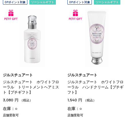
OPポイント対象
ソーシャルギフト
OPポイント対象
ソーシャルギフト
ジルスチュアート
ジルスチュアート
ジルスチュアート ホワイトフロ
ジルスチュアート ホワイトフロ
ーラル トリートメントヘアミス
ーラル ハンドクリーム【プチギ
ト【プチギフト】
フト】
3,080
1,540
円
円
（税込）
（税込）
在庫：○
在庫：○
店舗受取可
店舗受取可