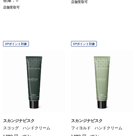
在庫：○
店舗受取可
店舗受取可
OPポイント対象
OPポイント対象
スカンジナビスク
スカンジナビスク
スコッグ ハンドクリーム
フィヨルド ハンドクリーム
1,980
1,980