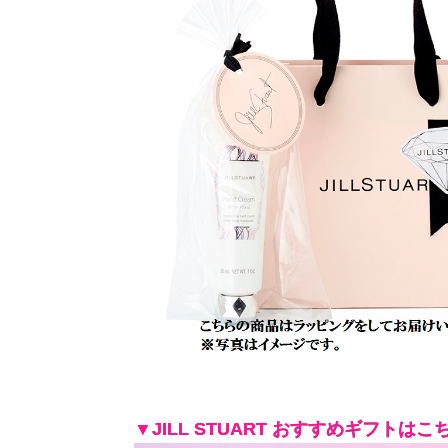
▼JILL STUART おすすめギフトはこ