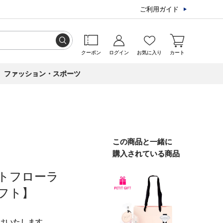
ご利用ガイド
クーポン
ログイン
お気に入り
カート
ファッション・スポーツ
この商品と一緒に
購入されている商品
トフローラ
フト】
けいたします。