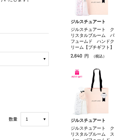
ジルスチュアート
ジルスチュアート ク
リスタルブルーム パ
フュームド ハンドク
リーム【プチギフト】
2,640
円
（税込）
数量
ジルスチュアート
ジルスチュアート ク
リスタルブルーム ス