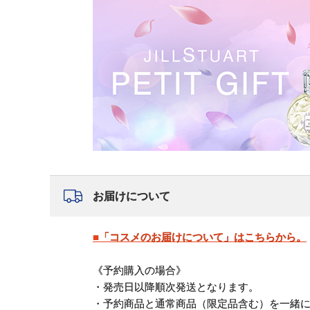
お届けについて
■「コスメのお届けについて」はこちらから。
《予約購入の場合》
・発売日以降順次発送となります。
・予約商品と通常商品（限定品含む）を一緒