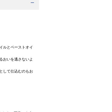
イルとペーストオイ
るおいを逃さないよ
として仕込むのもお