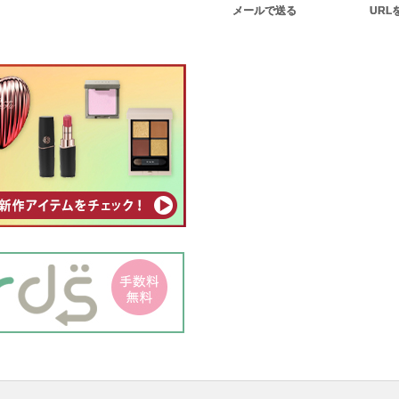
メールで送る
URL