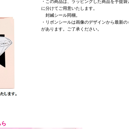
・この商品は、ラッピングした商品を手提袋
に分けてご用意いたします。
封緘シール同梱。
・リボンシールは画像のデザインから最新の
があります。ご了承ください。
ちら