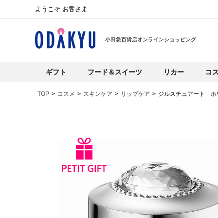
ようこそ お客さま
小田急百貨店オンラインショッピング
ギフト
フード＆スイーツ
リカー
コ
TOP
コスメ
スキンケア
リップケア
ジルスチュアート ホ