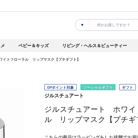
スメ
ベビー＆キッズ
リビング・ヘルス＆ビューティー
ワイトフローラル リップマスク【プチギフト】
OPポイント対象
ソーシャルギフト
ギフト
ジルスチュアート
ジルスチュアート ホワイ
ル リップマスク【プチギ
こちらの商品はラッピングをした状態でお届