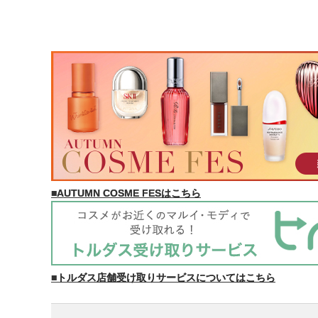
■AUTUMN COSME FESはこちら
■トルダス店舗受け取りサービスについてはこちら