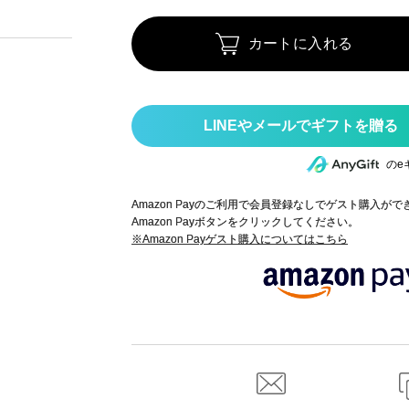
カートに入れる
のe
Amazon Payのご利用で会員登録なしでゲスト購入が
Amazon Payボタンをクリックしてください。
※Amazon Payゲスト購入についてはこちら