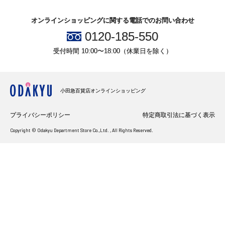
オンラインショッピングに関する電話でのお問い合わせ
0120-185-550
受付時間 10:00〜18:00（休業日を除く）
小田急百貨店オンラインショッピング
プライバシーポリシー
特定商取引法に基づく表示
Copyright © Odakyu Department Store Co.,Ltd. , All Rights Reserved.