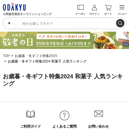
小田急百貨店オンラインショッピング
クーポン
ログイン
カート
メニュー
TOP
お歳暮・冬ギフト特集2025
お歳暮・冬ギフト特集2024 和菓子 人気ランキング
お歳暮・冬ギフト特集2024 和菓子 人気ランキ
ング
ご利用ガイド
よくあるご質問
お問い合わせ