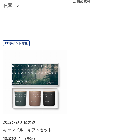
店舗受取可
在庫：○
OPポイント対象
スカンジナビスク
キャンドル ギフトセット
10,230
円
（税込）