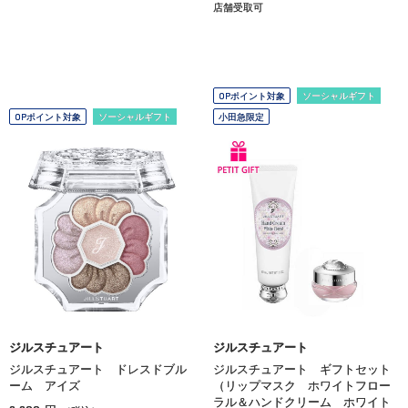
店舗受取可
OPポイント対象
ソーシャルギフト
OPポイント対象
ソーシャルギフト
小田急限定
ジルスチュアート
ジルスチュアート
ジルスチュアート ドレスドブル
ジルスチュアート ギフトセット
ーム アイズ
（リップマスク ホワイトフロー
ラル＆ハンドクリーム ホワイト