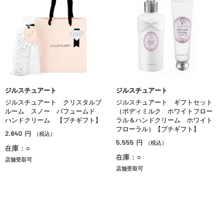
ジルスチュアート
ジルスチュアート
ジルスチュアート クリスタルブ
ジルスチュアート ギフトセット
ルーム スノー パフュームド
（ボディミルク ホワイトフロー
ハンドクリーム 【プチギフト】
ラル＆ハンドクリーム ホワイト
フローラル）【プチギフト】
2,640
円
（税込）
5,555
円
（税込）
在庫：○
在庫：○
店舗受取可
店舗受取可