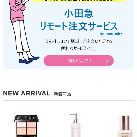
NEW ARRIVAL
新着商品