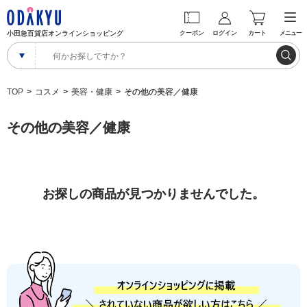
小田急百貨店オンラインショッピング
クーポン
ログイン
カート
メニュー
TOP
コスメ
美容・健康
その他の美容／健康
その他の美容／健康
お探しの商品が見つかりませんでした。