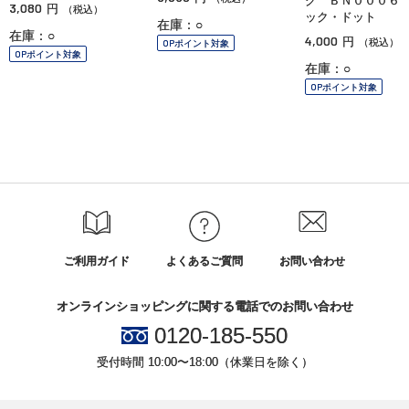
グ ＢＮ０００６
3,080
円
（税込）
ック・ドット
在庫：○
在庫：○
4,000
円
（税込）
OPポイント対象
OPポイント対象
在庫：○
OPポイント対象
ご利用ガイド
よくあるご質問
お問い合わせ
オンラインショッピングに関する電話でのお問い合わせ
0120-185-550
受付時間 10:00〜18:00（休業日を除く）