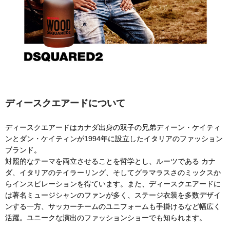
ディースクエアードについて
ディースクエアードはカナダ出身の双子の兄弟ディーン・ケイティ
ンとダン・ケイティンが1994年に設立したイタリアのファッション
ブランド。
対照的なテーマを両立させることを哲学とし、ルーツである カナ
ダ、イタリアのテイラーリング、そしてグラマラスさのミックスか
らインスピレーションを得ています。また、ディースクエアードに
は著名ミュージシャンのファンが多く、ステージ衣装を多数デザイ
ンする一方、サッカーチームのユニフォームも手掛けるなど幅広く
活躍。ユニークな演出のファッションショーでも知られます。