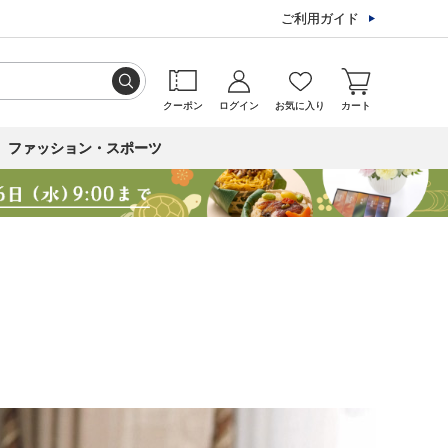
ご利用ガイド
クーポン
ログイン
お気に入り
カート
ファッション・スポーツ