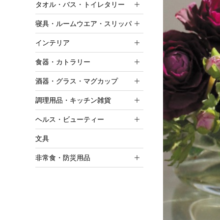
タオル・バス・トイレタリー
寝具・ルームウエア・スリッパ
インテリア
食器・カトラリー
酒器・グラス・マグカップ
調理用品・キッチン雑貨
ヘルス・ビューティー
文具
非常食・防災用品