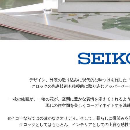
デザイン、外装の造り込みに現代的な味つけを施した
クロックの先進技術も積極的に取り込むアッパーベー
一枚の絵画が、一輪の花が、空間に豊かな表情を添えてくれるよ
現代の住空間を美しくコーディネイトする洗
セイコーならではの確かなクオリティ。そして、暮らしに微笑みを
クロックとしてはもちろん、インテリアとしての上質な感性