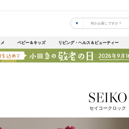
スメ
ベビー＆キッズ
リビング・ヘルス＆ビューティー
セイコークロック