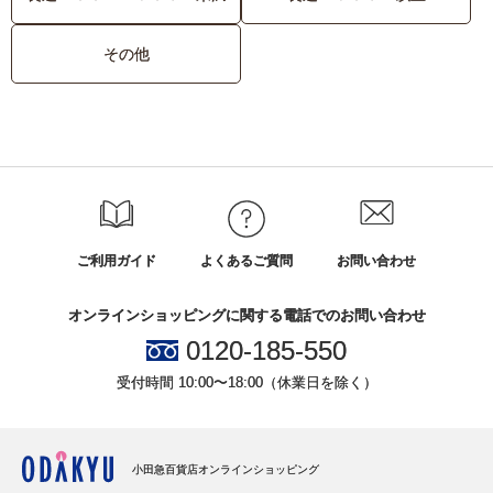
その他
ご利用ガイド
よくあるご質問
お問い合わせ
オンラインショッピングに関する電話でのお問い合わせ
0120-185-550
受付時間 10:00〜18:00（休業日を除く）
小田急百貨店オンラインショッピング