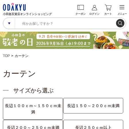
小田急百貨店オンラインショッピング
クーポン
ログイン
カート
メニュー
TOP
カーテン
カーテン
サイズから選ぶ
長辺１００ｃｍ～１５０ｃｍ未
長辺１５０～２００ｃｍ未満
満
長辺２００～２５０ｃｍ未満
長辺２５０ｃｍ以上