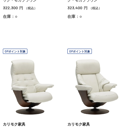
ック・モカブラウン
ク・モカブラウン
322,300
323,400
円
円
（税込）
（税込）
在庫：○
在庫：○
OPポイント対象
OPポイント対象
カリモク家具
カリモク家具