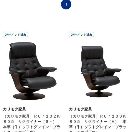
1
OPポイント対象
OPポイント対象
カリモク家具
カリモク家具
［カリモク家具］ＲＵ７２０２Ｋ
［カリモク家具］ＲＵ７２００Ｋ
８０５ リクライナー（Ｓ＋）
８０５ リクライナー（Ｍ） 本
本革（牛）ソフトグレイン・ブラ
革（牛）ソフトグレイン・ブラッ