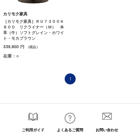
カリモク家具
［カリモク家具］ＲＵ７３００Ｋ
８００ リクライナー（Ｍ） 本
革（牛）ソフトグレイン・ホワイ
ト・モカブラウン
339,900
円
（税込）
在庫：○
1
ご利用ガイド
よくあるご質問
お問い合わせ