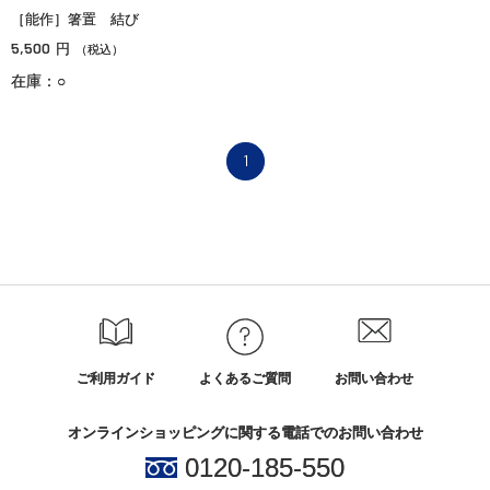
［能作］箸置 結び
5,500
円
（税込）
在庫：○
1
ご利用ガイド
よくあるご質問
お問い合わせ
オンラインショッピングに関する電話でのお問い合わせ
0120-185-550