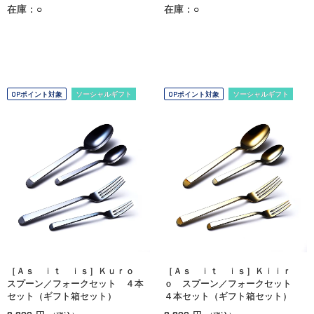
在庫：○
在庫：○
OPポイント対象
ソーシャルギフト
OPポイント対象
ソーシャルギフト
［Ａｓ ｉｔ ｉｓ］Ｋｕｒｏ
［Ａｓ ｉｔ ｉｓ］Ｋｉｉｒ
スプーン／フォークセット ４本
ｏ スプーン／フォークセット
セット（ギフト箱セット）
４本セット（ギフト箱セット）