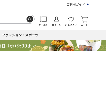
ご利用ガイド
クーポン
ログイン
お気に入り
カート
ファッション・スポーツ