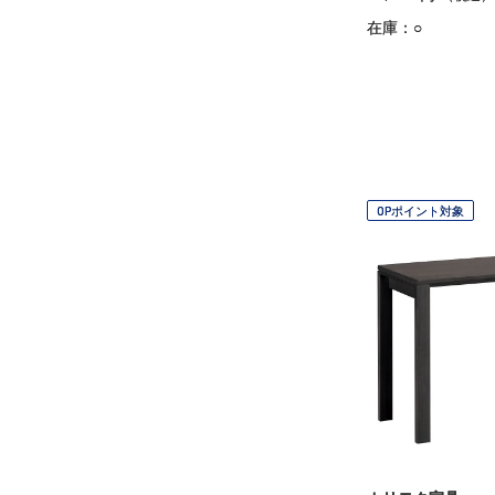
在庫：○
OPポイント対象