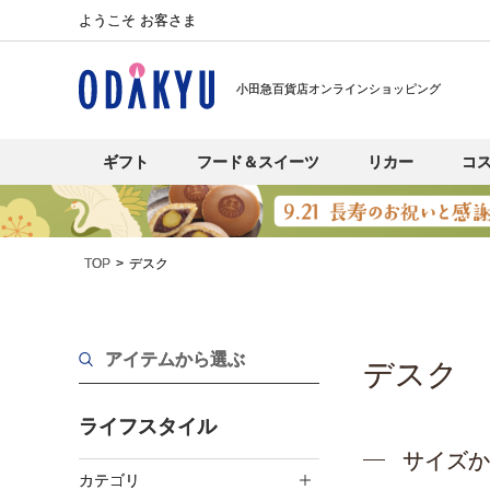
ようこそ お客さま
小田急百貨店オンラインショッピング
ギフト
フード＆スイーツ
リカー
コ
TOP
デスク
アイテムから選ぶ
デスク
ライフスタイル
サイズか
カテゴリ