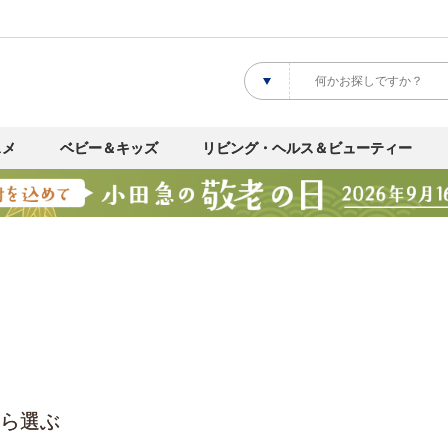
スメ
ベビー＆キッズ
リビング・ヘルス＆ビューティー
ら選ぶ