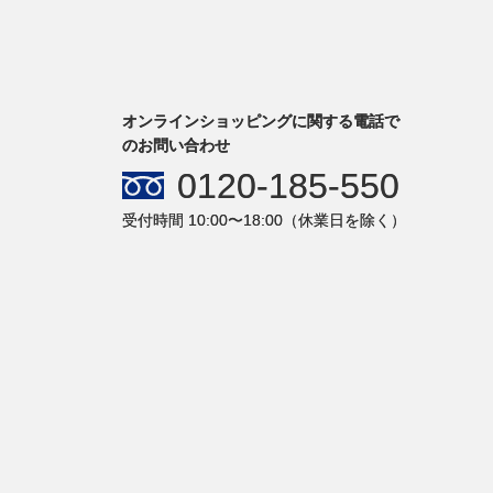
オンラインショッピングに関する電話で
のお問い合わせ
0120-185-550
受付時間 10:00〜18:00（休業日を除く）