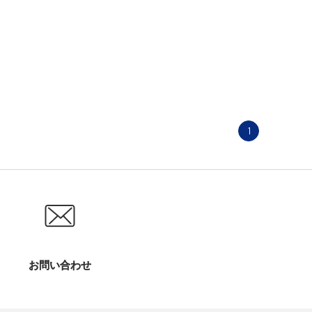
1
お問い合わせ