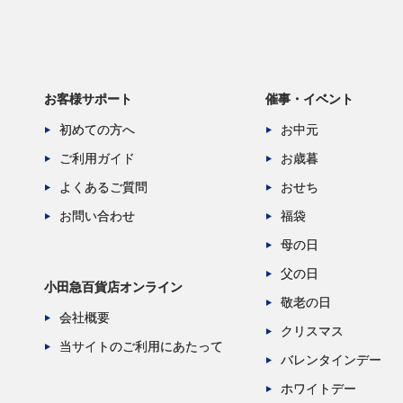
お客様サポート
催事・イベント
初めての方へ
お中元
ご利用ガイド
お歳暮
よくあるご質問
おせち
お問い合わせ
福袋
母の日
父の日
小田急百貨店オンライン
敬老の日
会社概要
クリスマス
当サイトのご利用にあたって
バレンタインデー
ホワイトデー