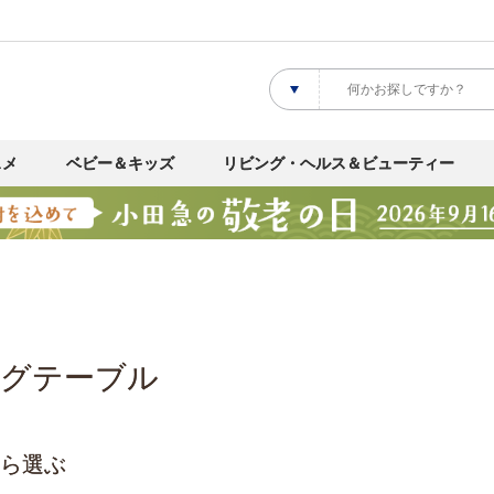
スメ
ベビー＆キッズ
リビング・ヘルス＆ビューティー
グテーブル
ら選ぶ