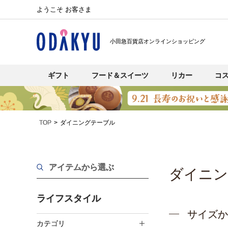
ようこそ お客さま
小田急百貨店オンラインショッピング
ギフト
フード＆スイーツ
リカー
コ
TOP
ダイニングテーブル
アイテムから選ぶ
ダイニン
ライフスタイル
サイズか
カテゴリ