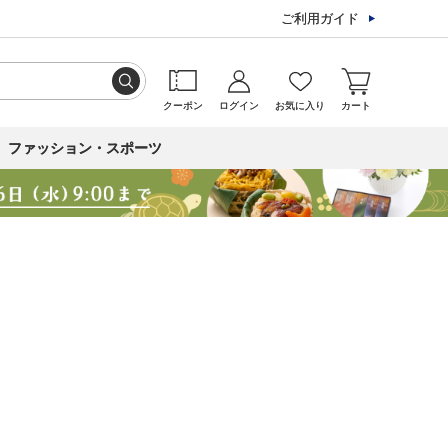
ご利用ガイド
クーポン
ログイン
お気に入り
カート
ファッション・スポーツ