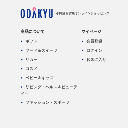
小田急百貨店オンラインショッピング
商品について
マイページ
ギフト
会員登録
フード＆スイーツ
ログイン
リカー
お気に入り
コスメ
ベビー＆キッズ
リビング・ヘルス＆ビューテ
ィー
ファッション・スポーツ