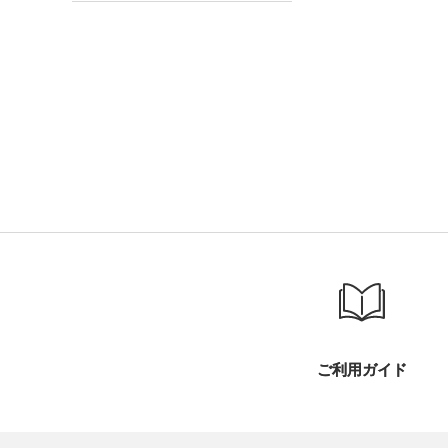
ご利用ガイド