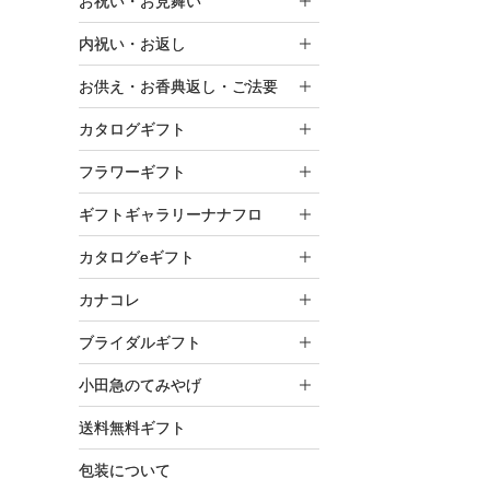
お祝い・お見舞い
内祝い・お返し
お供え・お香典返し・ご法要
カタログギフト
フラワーギフト
ギフトギャラリーナナフロ
カタログeギフト
カナコレ
ブライダルギフト
小田急のてみやげ
送料無料ギフト
包装について