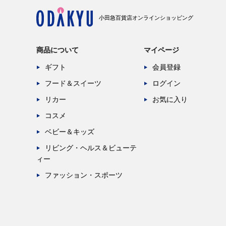
小田急百貨店オンラインショッピング
商品について
マイページ
ギフト
会員登録
フード＆スイーツ
ログイン
リカー
お気に入り
コスメ
ベビー＆キッズ
リビング・ヘルス＆ビューテ
ィー
ファッション・スポーツ