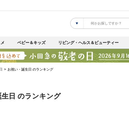
スメ
ベビー＆キッズ
リビング・ヘルス＆ビューティー
日
お祝い・誕生日 のランキング
誕生日 のランキング