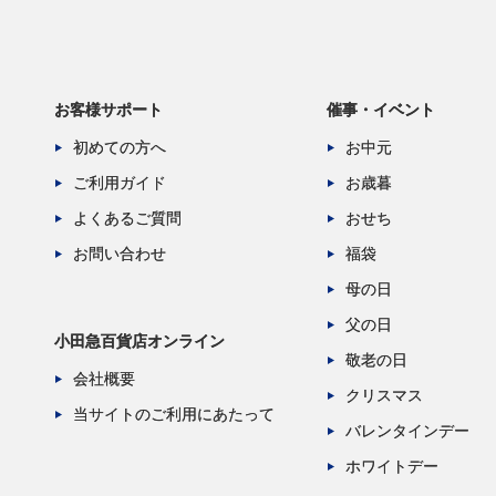
お客様サポート
催事・イベント
初めての方へ
お中元
ご利用ガイド
お歳暮
よくあるご質問
おせち
お問い合わせ
福袋
母の日
父の日
小田急百貨店オンライン
敬老の日
会社概要
クリスマス
当サイトのご利用にあたって
バレンタインデー
ホワイトデー