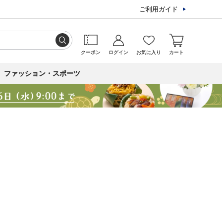
ご利用ガイド
クーポン
ログイン
お気に入り
カート
ファッション・スポーツ