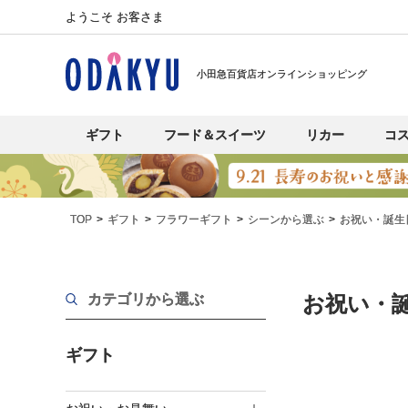
ようこそ お客さま
小田急百貨店オンラインショッピング
ギフト
フード＆スイーツ
リカー
コ
TOP
ギフト
フラワーギフト
シーンから選ぶ
お祝い・誕生
カテゴリから選ぶ
お祝い・
ギフト