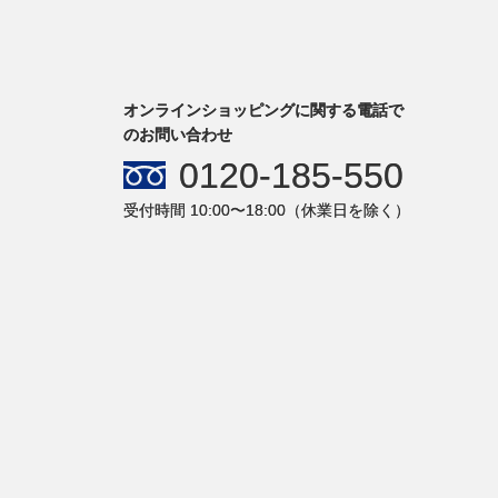
オンラインショッピングに関する電話で
のお問い合わせ
0120-185-550
受付時間 10:00〜18:00（休業日を除く）