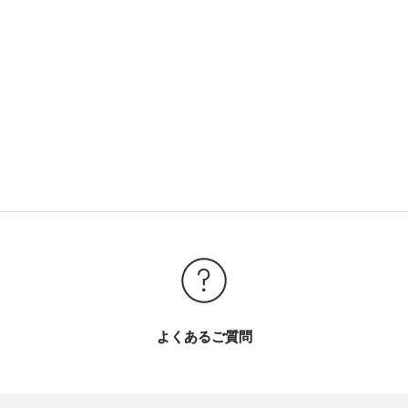
よくあるご質問