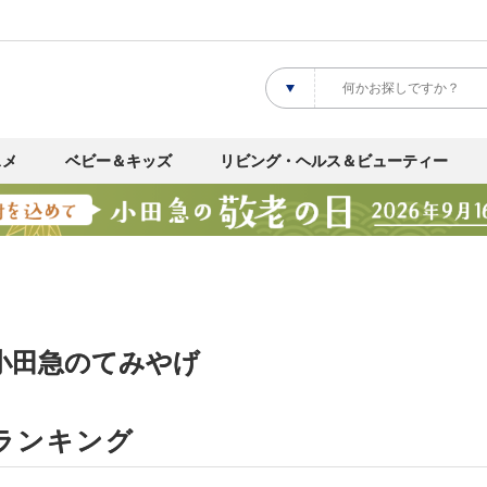
スメ
ベビー＆キッズ
リビング・ヘルス＆ビューティー
小田急のてみやげ
ランキング