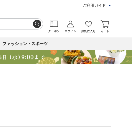
ご利用ガイド
クーポン
ログイン
お気に入り
カート
ファッション・スポーツ