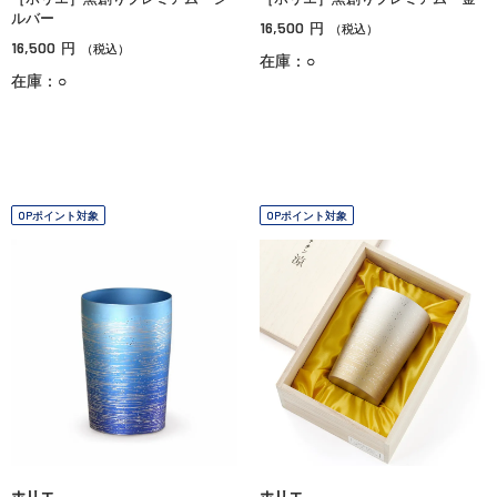
ルバー
16,500
円
（税込）
16,500
円
（税込）
在庫：○
在庫：○
OPポイント対象
OPポイント対象
ホリエ
ホリエ