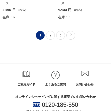
ース
ース
4,950
4,400
円
円
（税込）
（税込）
在庫：○
在庫：○
1
2
3
ご利用ガイド
よくあるご質問
お問い合わせ
オンラインショッピングに関する電話でのお問い合わせ
0120-185-550