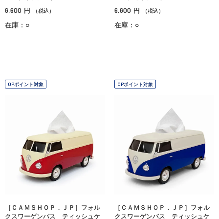
6,600
6,600
円
円
（税込）
（税込）
在庫：○
在庫：○
OPポイント対象
OPポイント対象
［ＣＡＭＳＨＯＰ．ＪＰ］フォル
［ＣＡＭＳＨＯＰ．ＪＰ］フォル
クスワーゲンバス ティッシュケ
クスワーゲンバス ティッシュケ