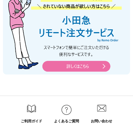
ご利用ガイド
よくあるご質問
お問い合わせ