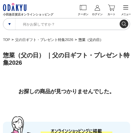
小田急百貨店オンラインショッピング
クーポン
ログイン
カート
メニュー
TOP
父の日ギフト・プレゼント特集2026
惣菜（父の日）
惣菜（父の日） ｜父の日ギフト・プレゼント特
集2026
お探しの商品が見つかりませんでした。