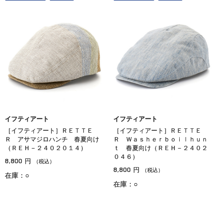
イフティアート
イフティアート
［イフティアート］ＲＥＴＴＥ
［イフティアート］ＲＥＴＴＥ
Ｒ アサマジロハンチ 春夏向け
Ｒ Ｗａｓｈｅｒｂｏｉｌｈｕｎ
（ＲＥＨ－２４０２０１４）
ｔ 春夏向け（ＲＥＨ－２４０２
０４６）
8,800
円
（税込）
8,800
円
（税込）
在庫：○
在庫：○