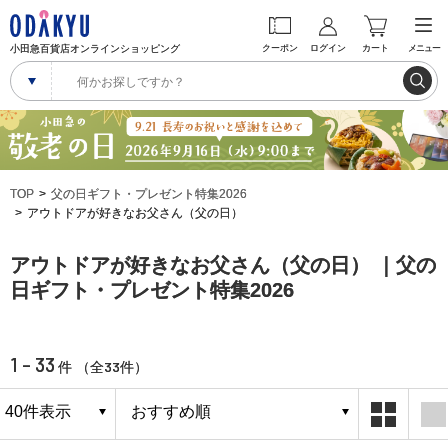
小田急百貨店オンラインショッピング
クーポン
ログイン
カート
メニュー
TOP
父の日ギフト・プレゼント特集2026
アウトドアが好きなお父さん（父の日）
アウトドアが好きなお父さん（父の日） ｜父の
日ギフト・プレゼント特集2026
1 - 33
33
件 （全
件）