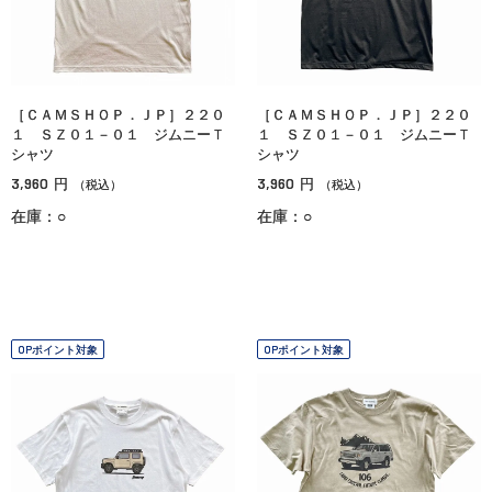
［ＣＡＭＳＨＯＰ．ＪＰ］２２０
［ＣＡＭＳＨＯＰ．ＪＰ］２２０
１ ＳＺ０１－０１ ジムニーＴ
１ ＳＺ０１－０１ ジムニーＴ
シャツ
シャツ
3,960
3,960
円
円
（税込）
（税込）
在庫：○
在庫：○
OPポイント対象
OPポイント対象