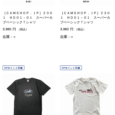
［ＣＡＭＳＨＯＰ．ＪＰ］２３０
［ＣＡＭＳＨＯＰ．ＪＰ］２３０
１ ＨＤ０１－０１ スーパーカ
１ ＨＤ０１－０１ スーパーカ
ブベーシックＴシャツ
ブベーシックＴシャツ
3,960
3,960
円
円
（税込）
（税込）
在庫：○
在庫：○
OPポイント対象
OPポイント対象