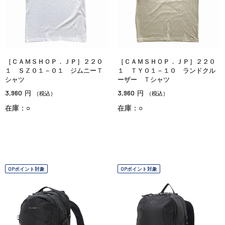
［ＣＡＭＳＨＯＰ．ＪＰ］２２０
［ＣＡＭＳＨＯＰ．ＪＰ］２２０
１ ＳＺ０１－０１ ジムニーＴ
１ ＴＹ０１－１０ ランドクル
シャツ
ーザー Ｔシャツ
3,960
3,960
円
円
（税込）
（税込）
在庫：○
在庫：○
OPポイント対象
OPポイント対象