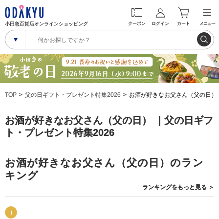
小田急百貨店オンラインショッピング
クーポン
ログイン
カート
メニュー
TOP
父の日ギフト・プレゼント特集2026
お酒が好きなお父さん（父の日）
お酒が好きなお父さん（父の日） ｜父の日ギフ
ト・プレゼント特集2026
お酒が好きなお父さん（父の日）のラン
キング
ランキングを
もっと見る
＞
1