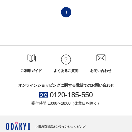
1
ご利用ガイド
よくあるご質問
お問い合わせ
オンラインショッピングに関する電話でのお問い合わせ
0120-185-550
受付時間 10:00〜18:00（休業日を除く）
小田急百貨店オンラインショッピング