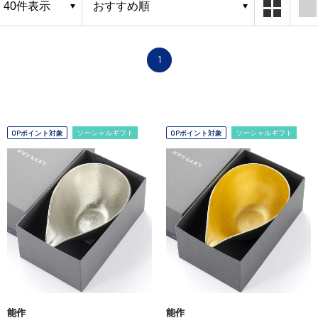
1
OPポイント対象
ソーシャルギフト
OPポイント対象
ソーシャルギフト
能作
能作