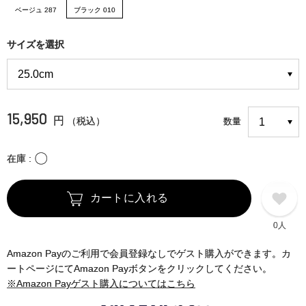
ベージュ 287
ブラック 010
サイズを選択
15,950
円
（税込）
数量
〇
在庫
カートに入れる
0人
Amazon Payのご利用で会員登録なしでゲスト購入ができます。カ
ートページにてAmazon Payボタンをクリックしてください。
※Amazon Payゲスト購入についてはこちら