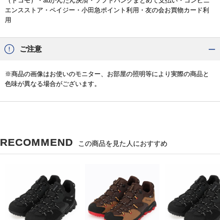
（ドコモ）・auかんたん決済・ソフトバンクまとめて支払い・コンビニ
エンスストア・ペイジー・小田急ポイント利用・友の会お買物カード利
用
ご注意
※商品の画像はお使いのモニター、お部屋の照明等により実際の商品と
色味が異なる場合がございます。
RECOMMEND
この商品を見た人におすすめ