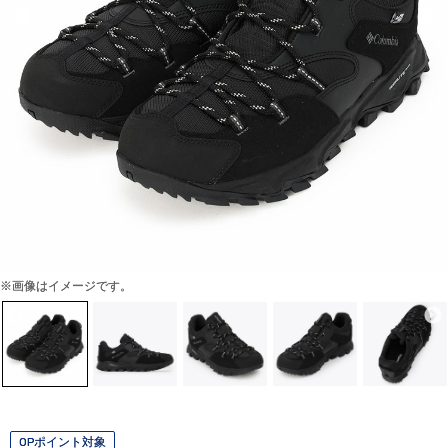
※画像はイメージです。
OPポイント対象