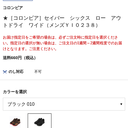
コロンビア
★［コロンビア］セイバー シックス ロー アウ
トドライ ワイド（メンズＹＩ０２３８）
お届け指定日をご希望の場合は、必ずご注文時に指定日を選択くださ
い。指定日の選択が無い場合は、ご注文日の1週間～2週間程度でのお届
けとなります。ご注意ください。
送料660円（税込）
のし対応
不可
カラーを選択