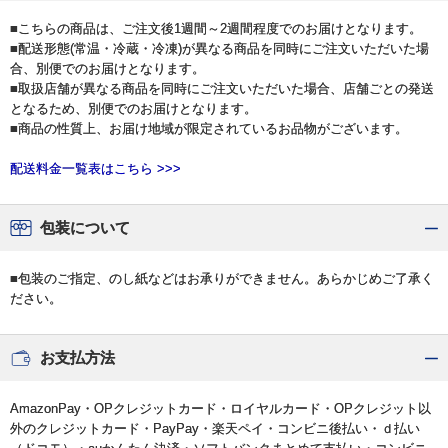
■こちらの商品は、ご注文後1週間～2週間程度でのお届けとなります。
■配送形態(常温・冷蔵・冷凍)が異なる商品を同時にご注文いただいた場
合、別便でのお届けとなります。
■取扱店舗が異なる商品を同時にご注文いただいた場合、店舗ごとの発送
となるため、別便でのお届けとなります。
■商品の性質上、お届け地域が限定されているお品物がございます。
配送料金一覧表はこちら >>>
包装について
■包装のご指定、のし紙などはお承りができません。あらかじめご了承く
ださい。
お支払方法
AmazonPay・OPクレジットカード・ロイヤルカード・OPクレジット以
外のクレジットカード・PayPay・楽天ペイ・コンビニ後払い・ｄ払い