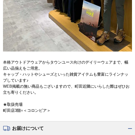
本格アウトドアウェアからタウンユース向けのデイリーウェアまで、幅
広い品揃えをご用意。
キャップ・ハットやシューズといった雑貨アイテムも豊富にラインナッ
プしています♪
WEB掲載の無い商品もございますので、町田近隣にいらした際はぜひお
立ち寄りください。
★取扱売場
町田店3階=＜コロンビア＞
お届けについて