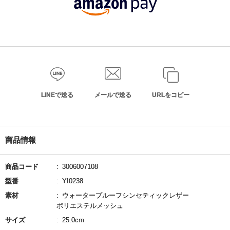
LINEで送る
メールで送る
URLをコピー
商品情報
商品コード
3006007108
型番
YI0238
素材
ウォータープルーフシンセティックレザー
ポリエステルメッシュ
サイズ
25.0cm