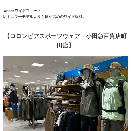
ワイドフィット
レギュラーモデルよりも幅が広めのワイド設計。
【コロンビアスポーツウェア 小田急百貨店町
田店】