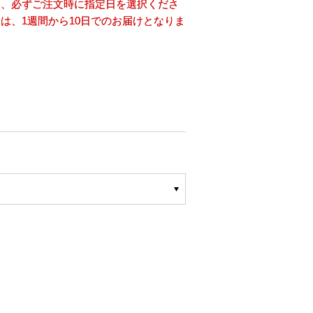
は、必ずご注文時に指定日を選択くださ
は、1週間から10日でのお届けとなりま