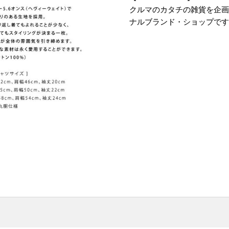
クルマのカタチの雑貨を企画
ナルブランド・ショップです