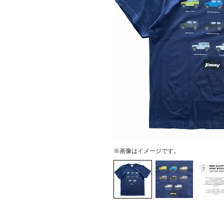
※画像はイメージです。