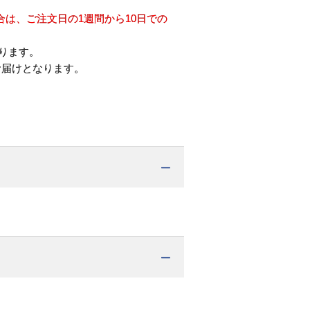
は、ご注文日の1週間から10日での
ります。
お届けとなります。