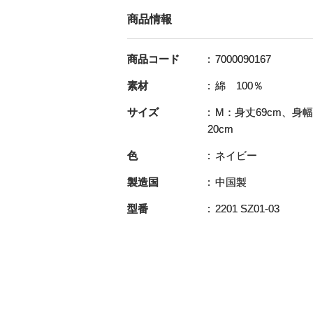
商品情報
商品コード
7000090167
素材
綿 100％
サイズ
M：身丈69cm、身幅
20cm
色
ネイビー
製造国
中国製
型番
2201 SZ01-03