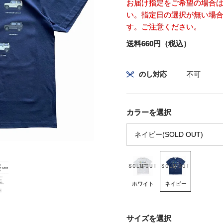
お届け指定をご希望の場合
い。指定日の選択が無い場合
す。ご注意ください。
送料660円（税込）
のし対応
不可
カラーを選択
ホワイト
ネイビー
サイズを選択