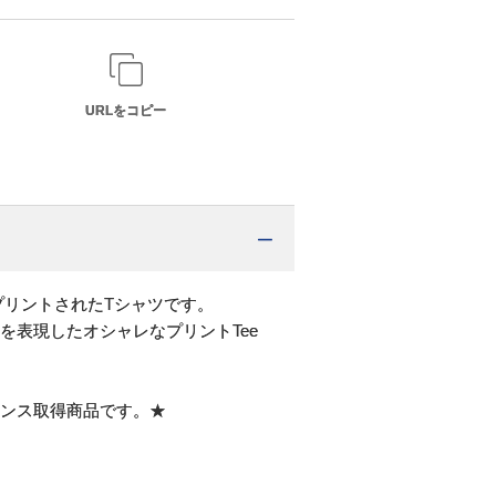
URLをコピー
 がプリントされたTシャツです。
を表現したオシャレなプリントTee
ンス取得商品です。★