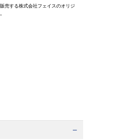
販売する株式会社フェイスのオリジ
。