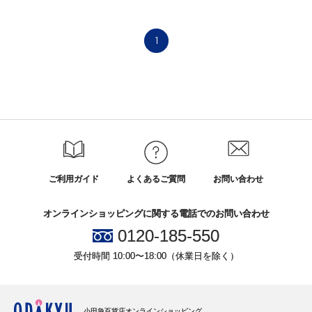
1
ご利用ガイド
よくあるご質問
お問い合わせ
オンラインショッピングに関する電話でのお問い合わせ
0120-185-550
受付時間 10:00〜18:00（休業日を除く）
小田急百貨店オンラインショッピング