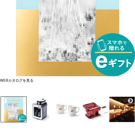
WEBカタログを見る