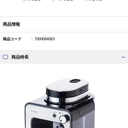
商品情報
商品コード
7000084083
商品特長