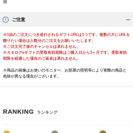
用
ご注意
※1回のご注文につき発行されるギフトURLは1つです。複数の方にURLを
贈りたい場合は人数分のご注文をお願いいたします。
※ご注文完了後のキャンセルは承れません。
※カタログeギフトの受取有効期限はご購入日から3ヶ月です。受取有効
期限を経過した場合のご返金は承れません。
※商品の画像はお使いのモニター、お部屋の照明等により実際の商品と
色味が異なる場合がございます。
RANKING
ランキング