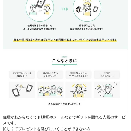
住所がわからなくてもLINEやメールなどでギフトを贈れる人気のサービ
スです。
忙しくてプレゼントを選びにいくことができない方