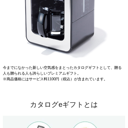
今までになかった新しい空気感をまとったカタログギフトとして、贈る
人も贈られる人も誇らしいプレミアムギフト。
※商品価格にはサービス料1100円（税込）が含まれています。
カタログeギフトとは