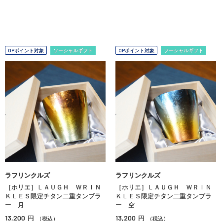
OPポイント対象
ソーシャルギフト
OPポイント対象
ソーシャルギフト
ラフリンクルズ
ラフリンクルズ
［ホリエ］ＬＡＵＧＨ ＷＲＩＮ
［ホリエ］ＬＡＵＧＨ ＷＲＩＮ
ＫＬＥＳ限定チタン二重タンブラ
ＫＬＥＳ限定チタン二重タンブラ
ー 月
ー 空
13,200
13,200
円
円
（税込）
（税込）