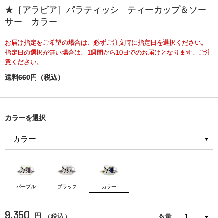
★［アラビア］パラティッシ ティーカップ＆ソー
サー カラー
お届け指定をご希望の場合は、必ずご注文時に指定日を選択ください。
指定日の選択が無い場合は、1週間から10日でのお届けとなります。ご注
意ください。
送料660円（税込）
カラーを選択
パープル
ブラック
カラー
9,350
円
（税込）
数量