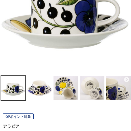
OPポイント対象
アラビア