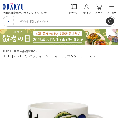
小田急百貨店オンラインショッピング
クーポン
ログイン
カート
メニュー
TOP
新生活特集2026
★［アラビア］パラティッシ ティーカップ＆ソーサー カラー