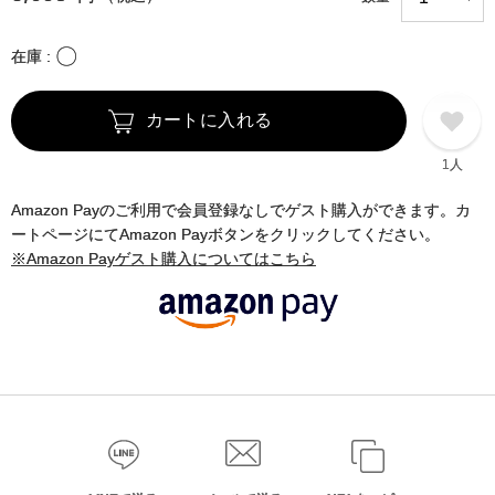
〇
在庫
カートに入れる
1人
Amazon Payのご利用で会員登録なしでゲスト購入ができます。カ
ートページにてAmazon Payボタンをクリックしてください。
※Amazon Payゲスト購入についてはこちら