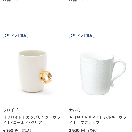
OPポイント対象
OPポイント対象
フロイド
ナルミ
［フロイド］カップリング ホワ
★［ＮＡＲＵＭＩ］シルキーホワ
イト×ゴールド×クリア
イト マグカップ
4,950
2,530
円
円
（税込）
（税込）