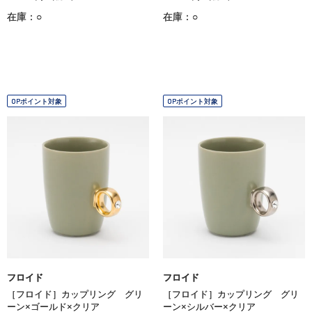
在庫：○
在庫：○
OPポイント対象
OPポイント対象
フロイド
フロイド
［フロイド］カップリング グリ
［フロイド］カップリング グリ
ーン×ゴールド×クリア
ーン×シルバー×クリア