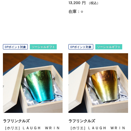
13,200
円
（税込）
在庫：○
OPポイント対象
ソーシャルギフト
OPポイント対象
ソーシャルギフト
ラフリンクルズ
ラフリンクルズ
［ホリエ］ＬＡＵＧＨ ＷＲＩＮ
［ホリエ］ＬＡＵＧＨ ＷＲＩＮ