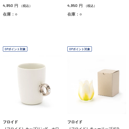
4,950
4,950
円
円
（税込）
（税込）
在庫：○
在庫：○
OPポイント対象
OPポイント対象
フロイド
フロイド
［フロイド］カップリング ホワ
［フロイド］チューリップグラ