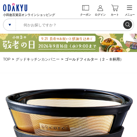
小田急百貨店オンラインショッピング
クーポン
ログイン
カート
メニュー
TOP
グッドキッチンカンパニー
ゴールドフィルター（２－８杯用）