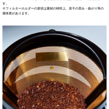
す。
※フィルターホルダーの形状は素材の特性上、若干の歪み・曲がり等の
個体差があります。