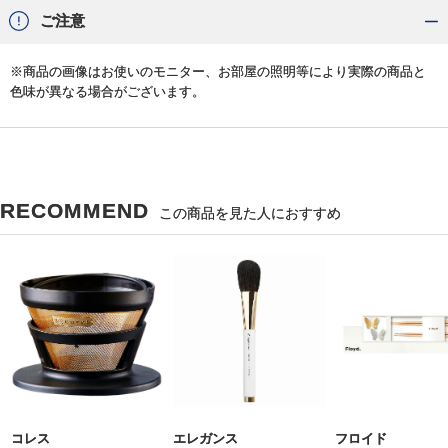
ご注意
※商品の画像はお使いのモニター、お部屋の照明等により実際の商品と
色味が異なる場合がございます。
RECOMMEND
この商品を見た人におすすめ
コレス
エレガンス
フロイド