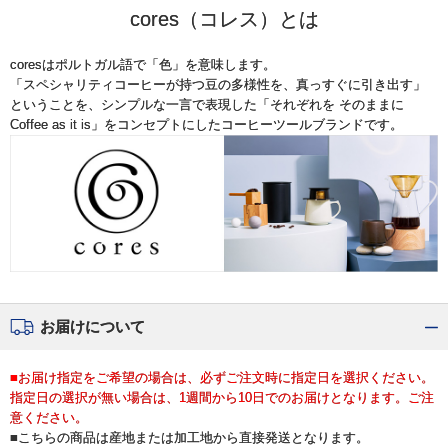
cores（コレス）とは
coresはポルトガル語で「色」を意味します。
「スペシャリティコーヒーが持つ豆の多様性を、真っすぐに引き出す」
ということを、シンプルな一言で表現した「それぞれを そのままに
Coffee as it is」をコンセプトにしたコーヒーツールブランドです。
お届けについて
■お届け指定をご希望の場合は、必ずご注文時に指定日を選択ください。
指定日の選択が無い場合は、1週間から10日でのお届けとなります。ご注
意ください。
■こちらの商品は産地または加工地から直接発送となります。