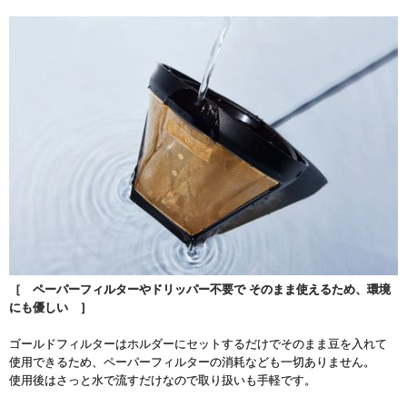
［ ペーパーフィルターやドリッパー不要で そのまま使えるため、環境
にも優しい ］
ゴールドフィルターはホルダーにセットするだけでそのまま豆を入れて
使用できるため、ペーパーフィルターの消耗なども一切ありません。
使用後はさっと水で流すだけなので取り扱いも手軽です。