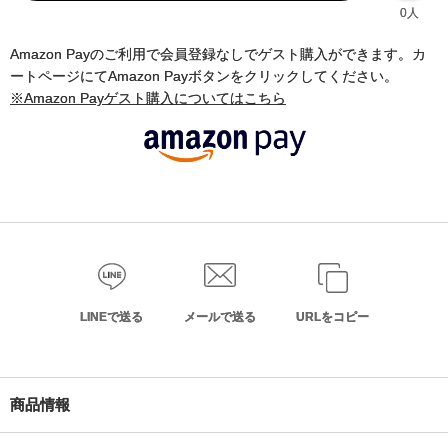
0人
Amazon Payのご利用で会員登録なしでゲスト購入ができます。カ
ートページにてAmazon Payボタンをクリックしてください。
※Amazon Payゲスト購入についてはこちら
LINEで送る
メールで送る
URLをコピー
商品情報