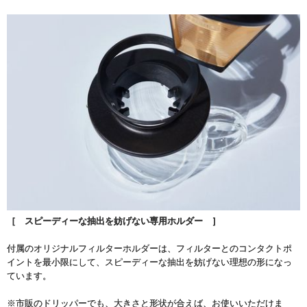
［ スピーディーな抽出を妨げない専用ホルダー ］
付属のオリジナルフィルターホルダーは、フィルターとのコンタクトポ
イントを最小限にして、スピーディーな抽出を妨げない理想の形になっ
ています。
※市販のドリッパーでも、大きさと形状が合えば、お使いいただけま