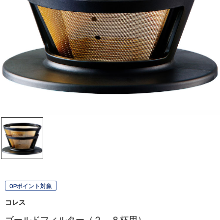
OPポイント対象
コレス