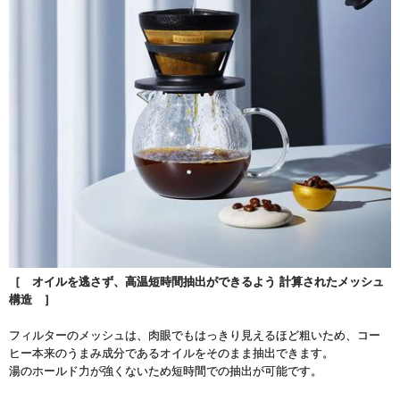
［ オイルを逃さず、高温短時間抽出ができるよう 計算されたメッシュ
構造 ］
フィルターのメッシュは、肉眼でもはっきり見えるほど粗いため、コー
ヒー本来のうまみ成分であるオイルをそのまま抽出できます。
湯のホールド力が強くないため短時間での抽出が可能です。