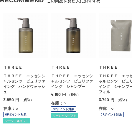
RECOMMEND
この商品を見た人におすすめ
ＴＨＲＥＥ
ＴＨＲＥＥ
ＴＨＲＥＥ
ＴＨＲＥＥ エッセンシ
ＴＨＲＥＥ エッセンシ
ＴＨＲＥＥ エッ
ャルセンツ ピュリファ
ャルセンツ ピュリファ
ャルセンツ ピュ
イング ハンドウォッシ
イング シャンプー
イング シャンプ
ュ
フィル
4,180
円
（税込）
3,850
3,740
円
円
（税込）
（税込）
在庫：○
在庫：○
在庫：○
OPポイント対象
OPポイント対象
OPポイント対象
ソーシャルギフト
ソーシャルギフト