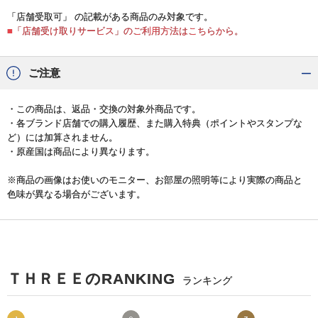
「店舗受取可」 の記載がある商品のみ対象です。
■「店舗受け取りサービス」のご利用方法はこちらから。
ご注意
・この商品は、返品・交換の対象外商品です。
・各ブランド店舗での購入履歴、また購入特典（ポイントやスタンプな
ど）には加算されません。
・原産国は商品により異なります。
※商品の画像はお使いのモニター、お部屋の照明等により実際の商品と
色味が異なる場合がございます。
ＴＨＲＥＥのRANKING
ランキング