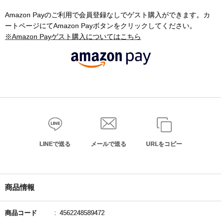
Amazon Payのご利用で会員登録なしでゲスト購入ができます。カ
ートページにてAmazon Payボタンをクリックしてください。
※Amazon Payゲスト購入についてはこちら
LINEで送る
メールで送る
URLをコピー
商品情報
商品コード
4562248589472