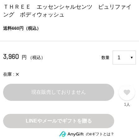
ＴＨＲＥＥ エッセンシャルセンツ ピュリファイ
ング ボディウォッシュ
送料660円（税込）
3,960
円
（税込）
数量
×
在庫
現在販売しておりません
1人
のeギフトとは？