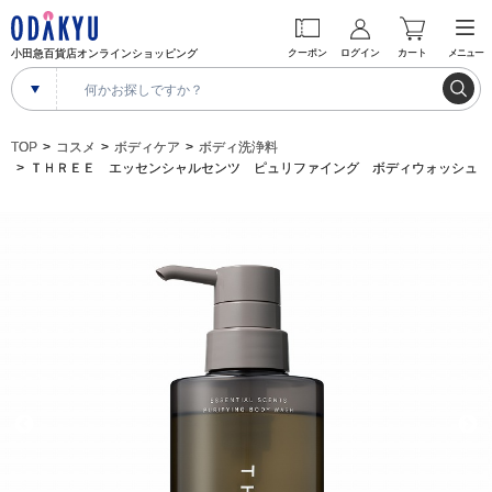
小田急百貨店オンラインショッピング
クーポン
ログイン
カート
メニュー
TOP
コスメ
ボディケア
ボディ洗浄料
ＴＨＲＥＥ エッセンシャルセンツ ピュリファイング ボディウォッシュ