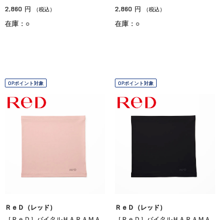
2,860
2,860
円
円
（税込）
（税込）
在庫：○
在庫：○
OPポイント対象
OPポイント対象
ＲｅＤ（レッド）
ＲｅＤ（レッド）
［ＲｅＤ］バイタルＨＡＲＡＭＡ
［ＲｅＤ］バイタルＨＡＲＡＭＡ