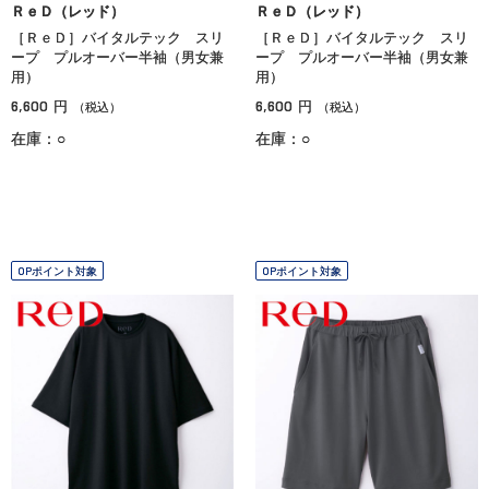
ＲｅＤ（レッド）
ＲｅＤ（レッド）
［ＲｅＤ］バイタルテック スリ
［ＲｅＤ］バイタルテック スリ
ープ プルオーバー半袖（男女兼
ープ プルオーバー半袖（男女兼
用）
用）
6,600
6,600
円
円
（税込）
（税込）
在庫：○
在庫：○
OPポイント対象
OPポイント対象