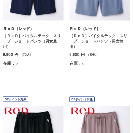
ＲｅＤ（レッド）
ＲｅＤ（レッド）
［ＲｅＤ］バイタルテック スリ
［ＲｅＤ］バイタルテック スリ
ープ ショートパンツ（男女兼
ープ ショートパンツ（男女兼
用）
用）
6,600
6,600
円
円
（税込）
（税込）
在庫：○
在庫：○
OPポイント対象
OPポイント対象