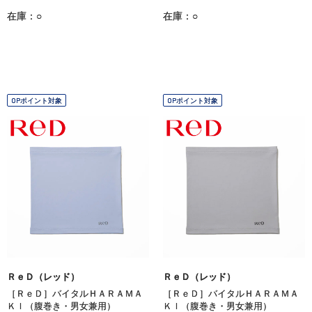
在庫：○
在庫：○
OPポイント対象
OPポイント対象
ＲｅＤ（レッド）
ＲｅＤ（レッド）
［ＲｅＤ］バイタルＨＡＲＡＭＡ
［ＲｅＤ］バイタルＨＡＲＡＭＡ
ＫＩ（腹巻き・男女兼用）
ＫＩ（腹巻き・男女兼用）