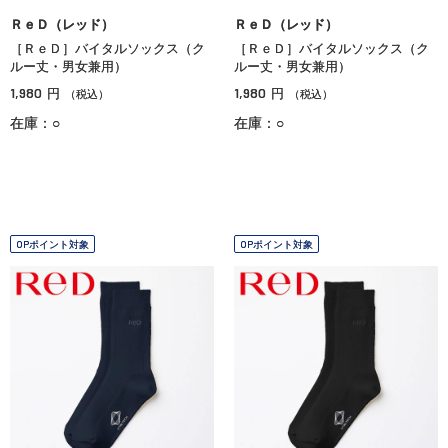
ＲｅＤ（レッド）
ＲｅＤ（レッド）
［ＲｅＤ］バイタルソックス（ク
［ＲｅＤ］バイタルソックス（ク
ルー丈・男女兼用）
ルー丈・男女兼用）
1,980
1,980
円
円
（税込）
（税込）
在庫：○
在庫：○
OPポイント対象
OPポイント対象