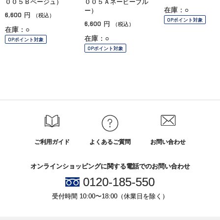
００５Ｂベージュ）
００５Ａネービーブル
在庫：○
ー）
6,600
円
（税込）
OPポイント対象
6,600
円
（税込）
在庫：○
在庫：○
OPポイント対象
OPポイント対象
ご利用ガイド
よくあるご質問
お問い合わせ
オンラインショッピングに関する電話でのお問い合わせ
0120-185-550
受付時間 10:00〜18:00（休業日を除く）