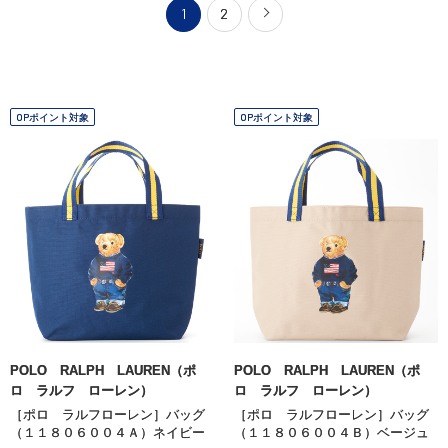
1
2
OPポイント対象
OPポイント対象
POLO RALPH LAUREN（ポ
POLO RALPH LAUREN（ポ
ロ ラルフ ローレン）
ロ ラルフ ローレン）
［ポロ ラルフローレン］バッグ
［ポロ ラルフローレン］バッグ
（１１８０６００４Ａ）ネイビー
（１１８０６００４Ｂ）ベージュ