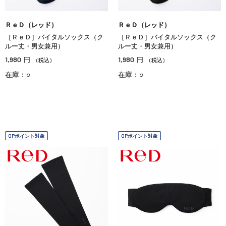
ＲｅＤ（レッド）
ＲｅＤ（レッド）
［ＲｅＤ］バイタルソックス（ク
［ＲｅＤ］バイタルソックス（ク
ルー丈・男女兼用）
ルー丈・男女兼用）
1,980
1,980
円
円
（税込）
（税込）
在庫：○
在庫：○
OPポイント対象
OPポイント対象