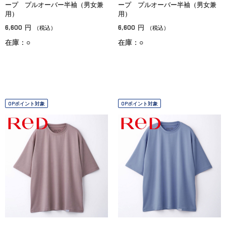
ープ プルオーバー半袖（男女兼
ープ プルオーバー半袖（男女兼
用）
用）
6,600
6,600
円
円
（税込）
（税込）
在庫：○
在庫：○
OPポイント対象
OPポイント対象