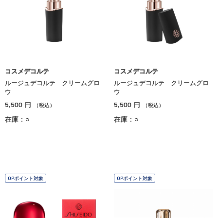
コスメデコルテ
コスメデコルテ
ルージュデコルテ クリームグロ
ルージュデコルテ クリームグロ
ウ
ウ
5,500
5,500
円
円
（税込）
（税込）
在庫：○
在庫：○
OPポイント対象
OPポイント対象