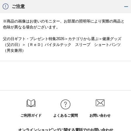
ご注意
※商品の画像はお使いのモニター、お部屋の照明等により実際の商品と
色味が異なる場合がございます。
父の日ギフト・プレゼント特集2026
＞カテゴリから選ぶ＞
健康グッズ
（父の日）
＞［ＲｅＤ］バイタルテック スリープ ショートパンツ
（男女兼用）
ご利用ガイド
よくあるご質問
お問い合わせ
オンラインショッピングに関する電話でのお問い合わせ