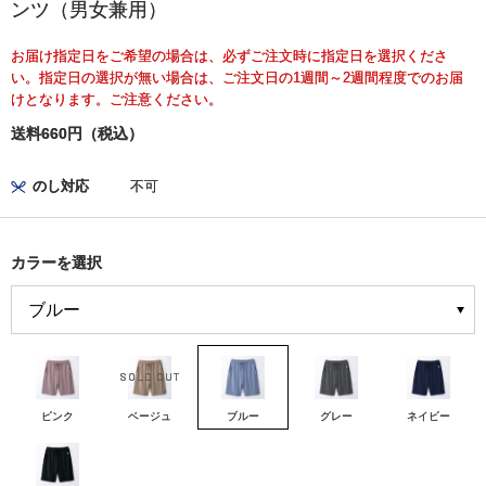
ンツ（男女兼用）
お届け指定日をご希望の場合は、必ずご注文時に指定日を選択くださ
い。指定日の選択が無い場合は、ご注文日の1週間～2週間程度でのお届
けとなります。ご注意ください。
送料660円（税込）
のし対応
不可
カラーを選択
ピンク
ベージュ
ブルー
グレー
ネイビー