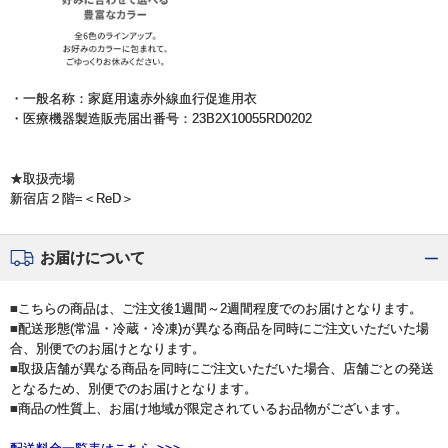
・一般名称：家庭用遠赤外線血行促進用衣
・医療機器製造販売届出番号：23B2X10055RD0202
★取扱売場
新宿店２階=＜ReD＞
お届けについて
■こちらの商品は、ご注文後1週間～2週間程度でのお届けとなります。
■配送形態(常温・冷蔵・冷凍)が異なる商品を同時にご注文いただいた場
合、別便でのお届けとなります。
■取扱店舗が異なる商品を同時にご注文いただいた場合、店舗ごとの発送
となるため、別便でのお届けとなります。
■商品の性質上、お届け地域が限定されているお品物がございます。