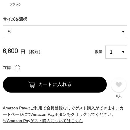
ブラック
サイズを選択
6,600
円
（税込）
数量
〇
在庫
カートに入れる
0人
Amazon Payのご利用で会員登録なしでゲスト購入ができます。カ
ートページにてAmazon Payボタンをクリックしてください。
※Amazon Payゲスト購入についてはこちら